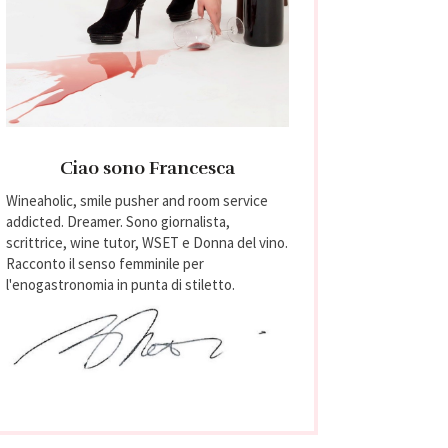
Ciao sono Francesca
Wineaholic, smile pusher and room service
addicted. Dreamer. Sono giornalista,
scrittrice, wine tutor, WSET e Donna del vino.
Racconto il senso femminile per
l'enogastronomia in punta di stiletto.