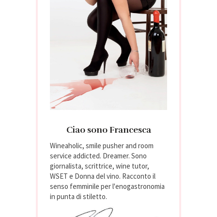
Ciao sono Francesca
Wineaholic, smile pusher and room
service addicted. Dreamer. Sono
giornalista, scrittrice, wine tutor,
WSET e Donna del vino. Racconto il
senso femminile per l'enogastronomia
in punta di stiletto.