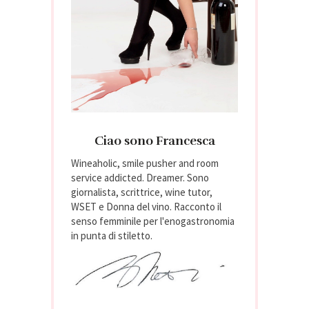
Ciao sono Francesca
Wineaholic, smile pusher and room
service addicted. Dreamer. Sono
giornalista, scrittrice, wine tutor,
WSET e Donna del vino. Racconto il
senso femminile per l'enogastronomia
in punta di stiletto.