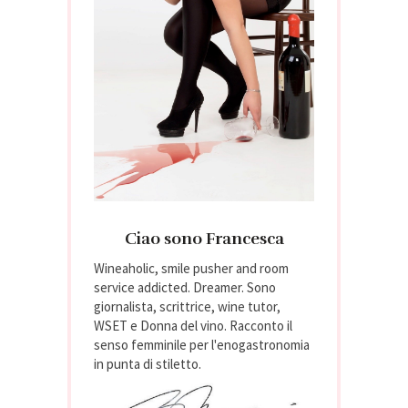
Ciao sono Francesca
Wineaholic, smile pusher and room
service addicted. Dreamer. Sono
giornalista, scrittrice, wine tutor,
WSET e Donna del vino. Racconto il
senso femminile per l'enogastronomia
in punta di stiletto.