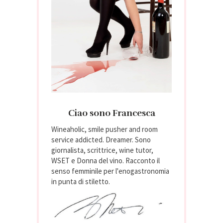
Ciao sono Francesca
Wineaholic, smile pusher and room
service addicted. Dreamer. Sono
giornalista, scrittrice, wine tutor,
WSET e Donna del vino. Racconto il
senso femminile per l'enogastronomia
in punta di stiletto.