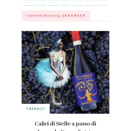
10 AGOSTO
Currently Browsing:
TREND(Y)
Calici di Stelle a passo di