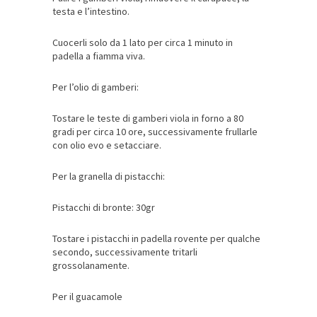
testa e l’intestino.
Cuocerli solo da 1 lato per circa 1 minuto in
padella a fiamma viva.
Per l’olio di gamberi:
Tostare le teste di gamberi viola in forno a 80
gradi per circa 10 ore, successivamente frullarle
con olio evo e setacciare.
Per la granella di pistacchi:
Pistacchi di bronte: 30gr
Tostare i pistacchi in padella rovente per qualche
secondo, successivamente tritarli
grossolanamente.
Per il guacamole