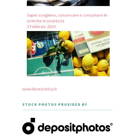
Saper scegliere, conservare e consumare le
ostriche in sicurezza
3 Febbraio 2019
www.iloveostrica.it
STOCK PHOTOS PROVIDED BY