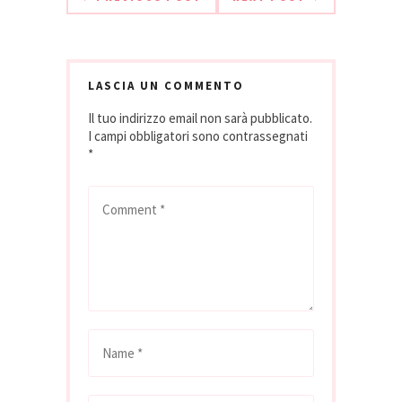
LASCIA UN COMMENTO
Il tuo indirizzo email non sarà pubblicato.
I campi obbligatori sono contrassegnati
*