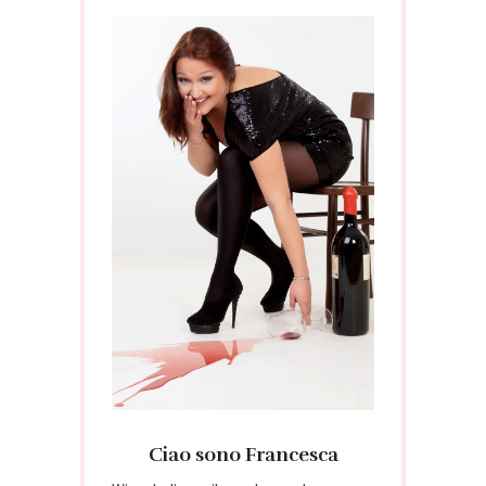
Ciao sono Francesca