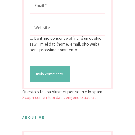
Do il mio consenso affinché un cookie
salvi i miei dati (nome, email, sito web)
per il prossimo commento.
Questo sito usa Akismet per ridurre lo spam.
Scopri come i tuoi dati vengono elaborati
.
ABOUT ME