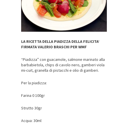
LA RICETTA DELLA PIADIZZA DELLA FELICITA’
FIRMATA VALERIO BRASCHI PER WMF
“Piadizza” con guacamole, salmone marinato alla
barbabietola, chips di cavolo nero, gamberi viola
mi-cuit, granella di pistacchi e olio di gamberi.
Per la piadizza:
Farina 0 100gr
Strutto 30gr
Acqua: 30ml