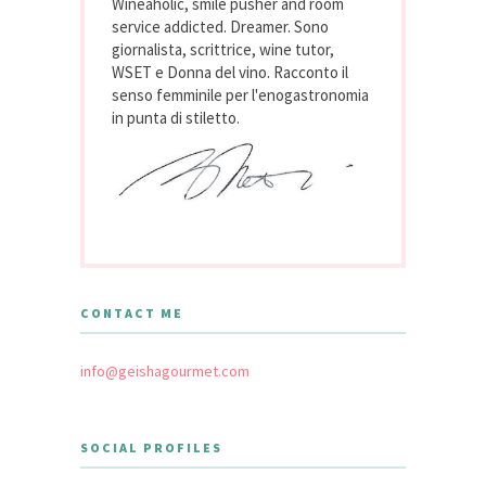
Wineaholic, smile pusher and room
service addicted. Dreamer. Sono
giornalista, scrittrice, wine tutor,
WSET e Donna del vino. Racconto il
senso femminile per l'enogastronomia
in punta di stiletto.
CONTACT ME
info@geishagourmet.com
SOCIAL PROFILES