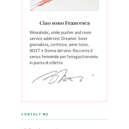
Ciao sono Francesca
Wineaholic, smile pusher and room
service addicted. Dreamer. Sono
giornalista, scrittrice, wine tutor,
WSET e Donna del vino. Racconto il
senso femminile per l'enogastronomia
in punta di stiletto.
CONTACT ME