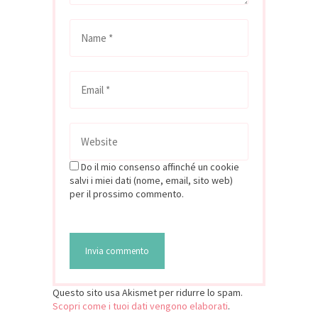
Do il mio consenso affinché un cookie
salvi i miei dati (nome, email, sito web)
per il prossimo commento.
Questo sito usa Akismet per ridurre lo spam.
Scopri come i tuoi dati vengono elaborati
.