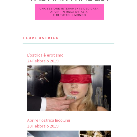
I LOVE OSTRICA
L’ostrica è erotismo
24 Febbraio 2019
Aprire l’ostrica Incolumi
10 Febbraio 2019