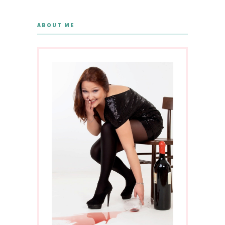
ABOUT ME