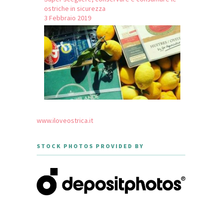
ostriche in sicurezza
3 Febbraio 2019
www.iloveostrica.it
STOCK PHOTOS PROVIDED BY