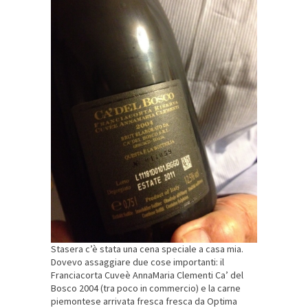
Stasera c’è stata una cena speciale a casa mia.
Dovevo assaggiare due cose importanti: il
Franciacorta Cuveè AnnaMaria Clementi Ca’ del
Bosco 2004 (tra poco in commercio) e la carne
piemontese arrivata fresca fresca da Optima