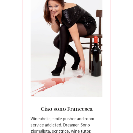
Ciao sono Francesca
Wineaholic, smile pusher and room
service addicted. Dreamer. Sono
giornalista, scrittrice, wine tutor,