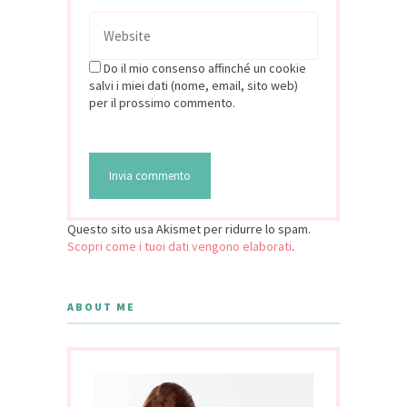
Do il mio consenso affinché un cookie
salvi i miei dati (nome, email, sito web)
per il prossimo commento.
Questo sito usa Akismet per ridurre lo spam.
Scopri come i tuoi dati vengono elaborati
.
ABOUT ME