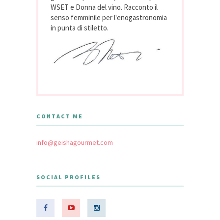
WSET e Donna del vino. Racconto il
senso femminile per l'enogastronomia
in punta di stiletto.
CONTACT ME
info@geishagourmet.com
SOCIAL PROFILES