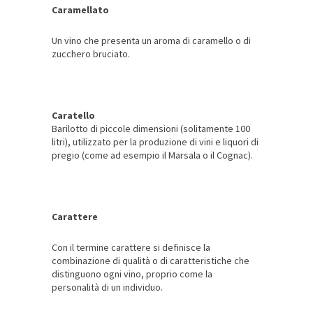
Caramellato
Un vino che presenta un aroma di caramello o di
zucchero bruciato.
Caratello
Barilotto di piccole dimensioni (solitamente 100
litri), utilizzato per la produzione di vini e liquori di
pregio (come ad esempio il Marsala o il Cognac).
Carattere
Con il termine carattere si definisce la
combinazione di qualità o di caratteristiche che
distinguono ogni vino, proprio come la
personalità di un individuo.