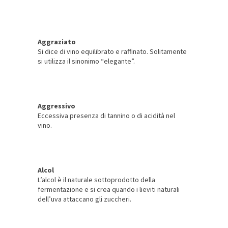
Aggraziato
Si dice di vino equilibrato e raffinato. Solitamente
si utilizza il sinonimo “elegante”.
Aggressivo
Eccessiva presenza di tannino o di acidità nel
vino.
Alcol
L’alcol è il naturale sottoprodotto della
fermentazione e si crea quando i lieviti naturali
dell’uva attaccano gli zuccheri.