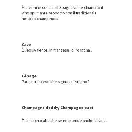
È il termine con cui in Spagna viene chiamato il
vino spumante prodotto con il tradizionale
metodo champenois.
Cave
È l’equivalente, in francese, di “cantina”.
Cépage
Parola francese che significa “vitigno”.
Champagne daddy/ Champagne papi
È il maschio alfa che se ne intende anche di vino.