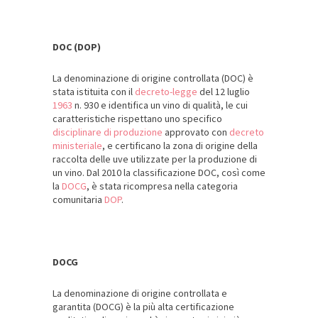
DOC (DOP)
La denominazione di origine controllata (DOC) è
stata istituita con il
decreto-legge
del 12 luglio
1963
n. 930 e identifica un vino di qualità, le cui
caratteristiche rispettano uno specifico
disciplinare di produzione
approvato con
decreto
ministeriale
, e certificano la zona di origine della
raccolta delle uve utilizzate per la produzione di
un vino. Dal 2010 la classificazione DOC, così come
la
DOCG
, è stata ricompresa nella categoria
comunitaria
DOP
.
DOCG
La denominazione di origine controllata e
garantita (DOCG) è la più alta certificazione