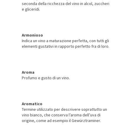
seconda della ricchezza del vino in alcol, zuccheri
e gliceridi.
Armonioso
Indica un vino a maturazione perfetta, con tutti gli
elementi gustativi in rapporto perfetto fra di loro.
Aroma
Profumo e gusto di un vino.
Aromatico
Termine utilizzato per descrivere soprattutto un
vino bianco, che conserva l’aroma dell’uva di
origine, come ad esempio il Gewürztraminer.