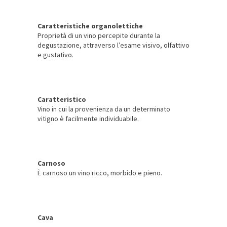
Caratteristiche organolettiche
Proprietà di un vino percepite durante la
degustazione, attraverso l’esame visivo, olfattivo
e gustativo.
Caratteristico
Vino in cui la provenienza da un determinato
vitigno è facilmente individuabile.
Carnoso
È carnoso un vino ricco, morbido e pieno.
Cava