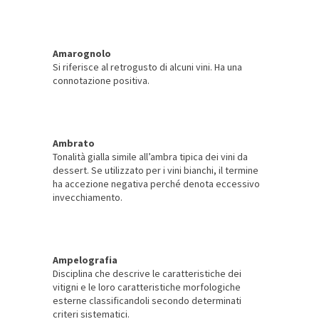
Amarognolo
Si riferisce al retrogusto di alcuni vini. Ha una
connotazione positiva.
Ambrato
Tonalità gialla simile all’ambra tipica dei vini da
dessert. Se utilizzato per i vini bianchi, il termine
ha accezione negativa perché denota eccessivo
invecchiamento.
Ampelografia
Disciplina che descrive le caratteristiche dei
vitigni e le loro caratteristiche morfologiche
esterne classificandoli secondo determinati
criteri sistematici.