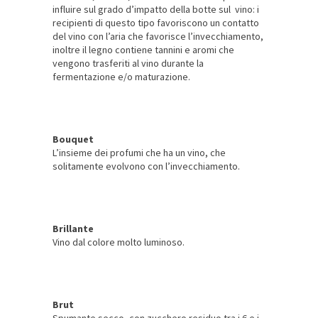
influire sul grado d’impatto della botte sul vino: i
recipienti di questo tipo favoriscono un contatto
del vino con l’aria che favorisce l’invecchiamento,
inoltre il legno contiene tannini e aromi che
vengono trasferiti al vino durante la
fermentazione e/o maturazione.
Bouquet
L’insieme dei profumi che ha un vino, che
solitamente evolvono con l’invecchiamento.
Brillante
Vino dal colore molto luminoso.
Brut