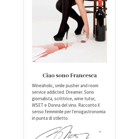
Ciao sono Francesca
Wineaholic, smile pusher and room
service addicted. Dreamer. Sono
giornalista, scrittrice, wine tutor,
WSET e Donna del vino. Racconto il
senso femminile per l'enogastronomia
in punta di stiletto.