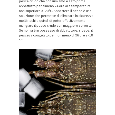
pesce crudo che consumiamo è sato prima
abbattutto per almeno 24 ore alla temperatura
non superiore a -20°C. Abbattere il pesce è una
soluzione che permette di eliminare in sicurezza
molti rischi e quindi di poter effettivamente
mangiare il pesce crudo con maggiore serenità.
Se non si è in possesso di abbattitore, invece, il
pesceva congelato per non meno di 96 ore a -18
°C.