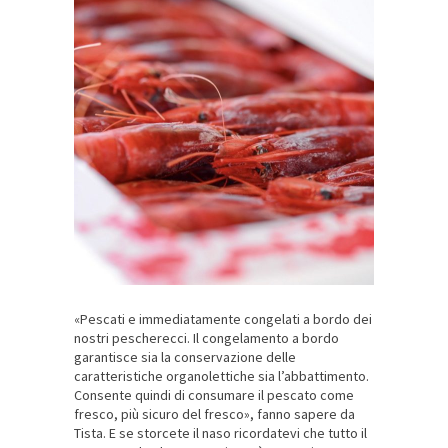
«Pescati e immediatamente congelati a bordo dei
nostri pescherecci. Il congelamento a bordo
garantisce sia la conservazione delle
caratteristiche organolettiche sia l’abbattimento.
Consente quindi di consumare il pescato come
fresco, più sicuro del fresco», fanno sapere da
Tista. E se storcete il naso ricordatevi che tutto il