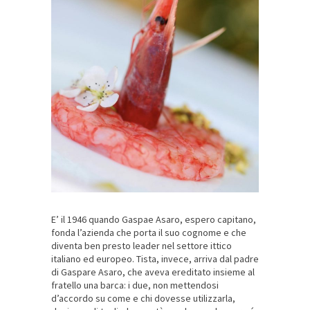
E’ il 1946 quando Gaspae Asaro, espero capitano,
fonda l’azienda che porta il suo cognome e che
diventa ben presto leader nel settore ittico
italiano ed europeo. Tista, invece, arriva dal padre
di Gaspare Asaro, che aveva ereditato insieme al
fratello una barca: i due, non mettendosi
d’accordo su come e chi dovesse utilizzarla,