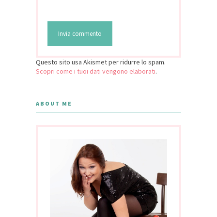
Questo sito usa Akismet per ridurre lo spam.
Scopri come i tuoi dati vengono elaborati
.
ABOUT ME