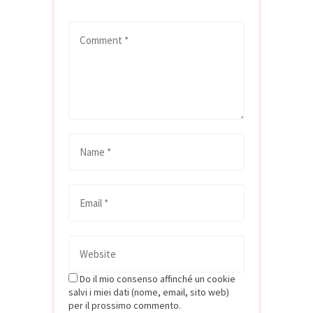
Do il mio consenso affinché un cookie
salvi i miei dati (nome, email, sito web)
per il prossimo commento.