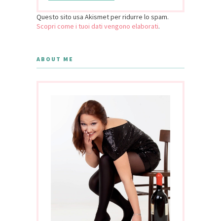
Questo sito usa Akismet per ridurre lo spam.
Scopri come i tuoi dati vengono elaborati
.
ABOUT ME