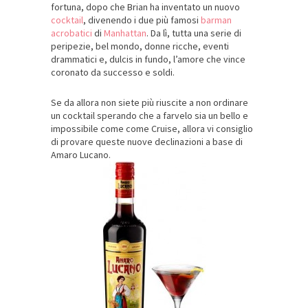
fortuna, dopo che Brian ha inventato un nuovo
cocktail
, divenendo i due più famosi
barman
acrobatici
di
Manhattan
. Da lì, tutta una serie di
peripezie, bel mondo, donne ricche, eventi
drammatici e, dulcis in fundo, l’amore che vince
coronato da successo e soldi.
Se da allora non siete più riuscite a non ordinare
un cocktail sperando che a farvelo sia un bello e
impossibile come come Cruise, allora vi consiglio
di provare queste nuove declinazioni a base di
Amaro Lucano.