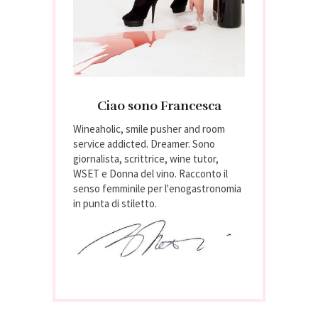
Ciao sono Francesca
Wineaholic, smile pusher and room
service addicted. Dreamer. Sono
giornalista, scrittrice, wine tutor,
WSET e Donna del vino. Racconto il
senso femminile per l'enogastronomia
in punta di stiletto.