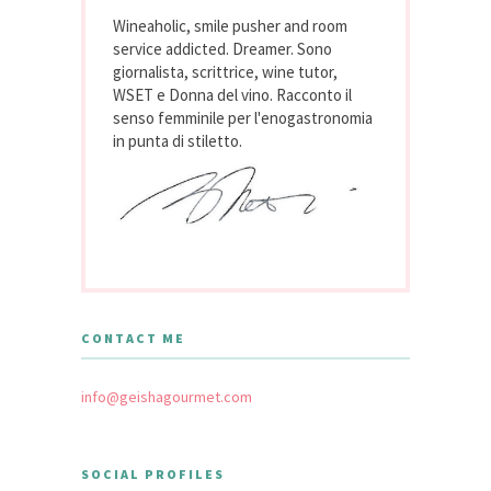
Wineaholic, smile pusher and room
service addicted. Dreamer. Sono
giornalista, scrittrice, wine tutor,
WSET e Donna del vino. Racconto il
senso femminile per l'enogastronomia
in punta di stiletto.
CONTACT ME
info@geishagourmet.com
SOCIAL PROFILES