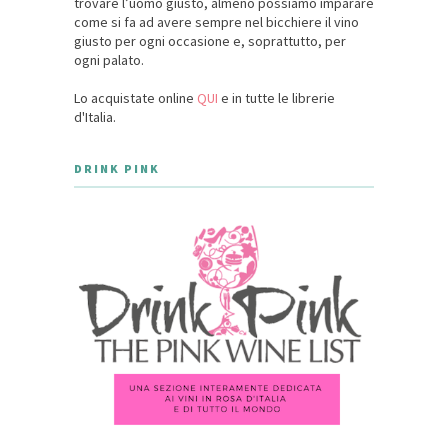
trovare l’uomo giusto, almeno possiamo imparare
come si fa ad avere sempre nel bicchiere il vino
giusto per ogni occasione e, soprattutto, per
ogni palato.
Lo acquistate online
QUI
e in tutte le librerie
d'Italia.
DRINK PINK