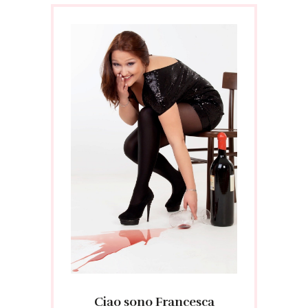
Ciao sono Francesca