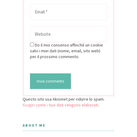
Do il mio consenso affinché un cookie
salvi i miei dati (nome, email, sito web)
per il prossimo commento.
Questo sito usa Akismet per ridurre lo spam.
Scopri come i tuoi dati vengono elaborati
.
ABOUT ME