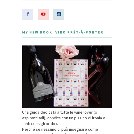
MY NEW BOOK: VINO PRÊT-À-PORTER
Una guida dedicata a tutte le wine lover (o
aspiranti tali), condita con un pizzico di ironia e
tanti consigli pratici.
Perché se nessuno ci può insegnare come