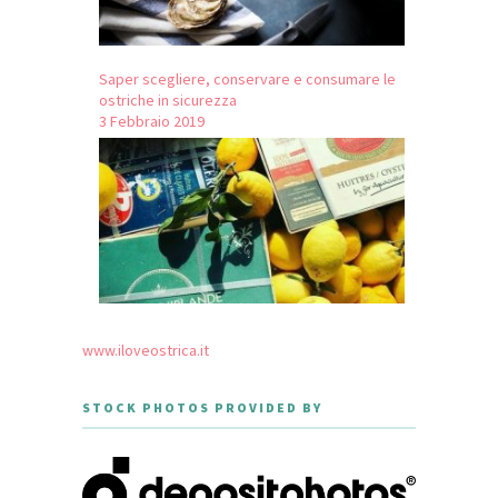
Saper scegliere, conservare e consumare le
ostriche in sicurezza
3 Febbraio 2019
www.iloveostrica.it
STOCK PHOTOS PROVIDED BY