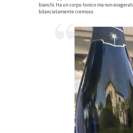
bianchi. Ha un corpo tonico ma non esagerat
bilanciatamente cremoso.