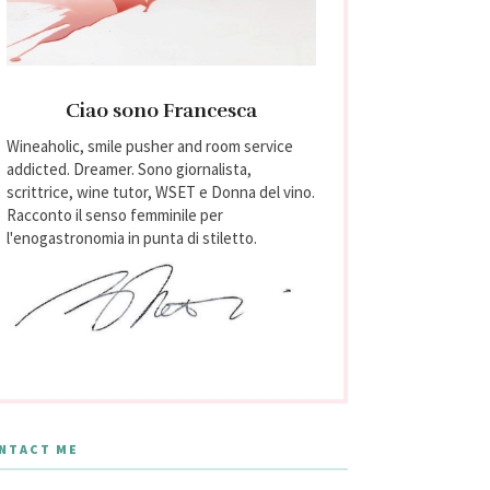
Ciao sono Francesca
Wineaholic, smile pusher and room service
addicted. Dreamer. Sono giornalista,
scrittrice, wine tutor, WSET e Donna del vino.
Racconto il senso femminile per
l'enogastronomia in punta di stiletto.
NTACT ME