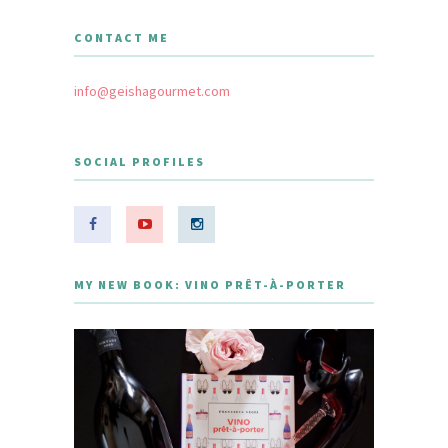
CONTACT ME
info@geishagourmet.com
SOCIAL PROFILES
MY NEW BOOK: VINO PRÊT-À-PORTER