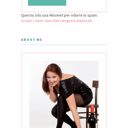
Questo sito usa Akismet per ridurre lo spam.
Scopri come i tuoi dati vengono elaborati
.
ABOUT ME