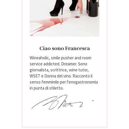
Ciao sono Francesca
Wineaholic, smile pusher and room
service addicted. Dreamer. Sono
giornalista, scrittrice, wine tutor,
WSET e Donna del vino. Racconto il
senso femminile per l'enogastronomia
in punta di stiletto.