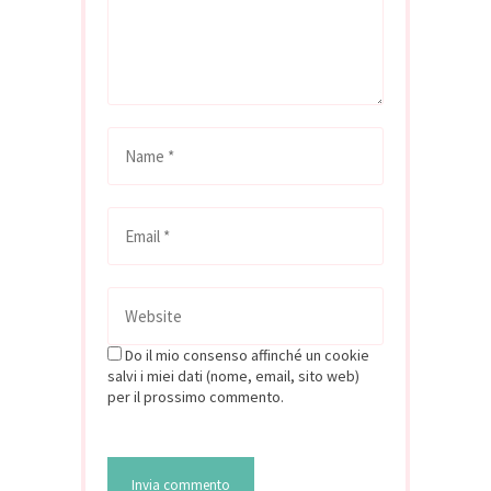
Do il mio consenso affinché un cookie
salvi i miei dati (nome, email, sito web)
per il prossimo commento.