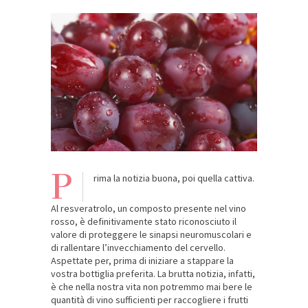
P
rima la notizia buona, poi quella cattiva.
Al resveratrolo, un composto presente nel vino
rosso, è definitivamente stato riconosciuto il
valore di proteggere le sinapsi neuromuscolari e
di rallentare l’invecchiamento del cervello.
Aspettate per, prima di iniziare a stappare la
vostra bottiglia preferita. La brutta notizia, infatti,
è che nella nostra vita non potremmo mai bere le
quantità di vino sufficienti per raccogliere i frutti