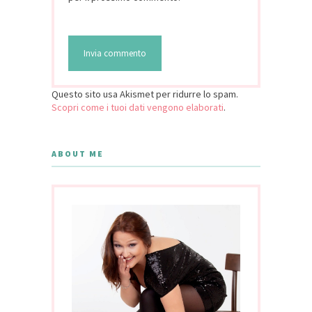
Questo sito usa Akismet per ridurre lo spam.
Scopri come i tuoi dati vengono elaborati
.
ABOUT ME