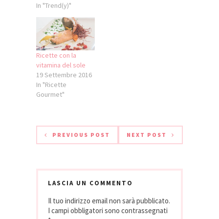
In "Trend(y)"
Ricette con la
vitamina del sole
19 Settembre 2016
In "Ricette
Gourmet"
PREVIOUS POST
NEXT POST
LASCIA UN COMMENTO
Il tuo indirizzo email non sarà pubblicato.
I campi obbligatori sono contrassegnati