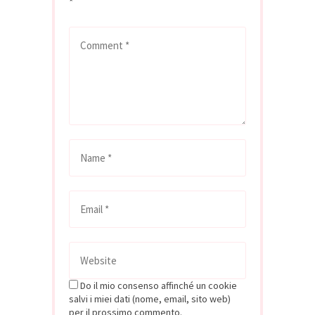
*
Do il mio consenso affinché un cookie
salvi i miei dati (nome, email, sito web)
per il prossimo commento.