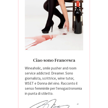
Ciao sono Francesca
Wineaholic, smile pusher and room
service addicted. Dreamer. Sono
giornalista, scrittrice, wine tutor,
WSET e Donna del vino. Racconto il
senso femminile per l'enogastronomia
in punta di stiletto.