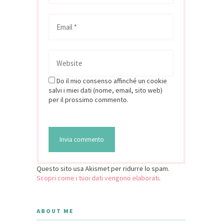
Do il mio consenso affinché un cookie
salvi i miei dati (nome, email, sito web)
per il prossimo commento.
Questo sito usa Akismet per ridurre lo spam.
Scopri come i tuoi dati vengono elaborati
.
ABOUT ME