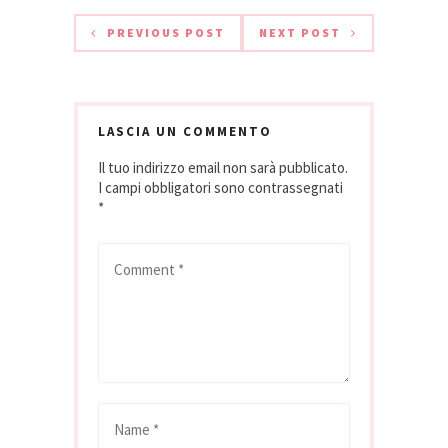
PREVIOUS POST
NEXT POST
LASCIA UN COMMENTO
Il tuo indirizzo email non sarà pubblicato.
I campi obbligatori sono contrassegnati
*