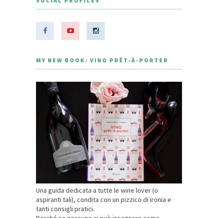
SOCIAL PROFILES
MY NEW BOOK: VINO PRÊT-À-PORTER
Una guida dedicata a tutte le wine lover (o
aspiranti tali), condita con un pizzico di ironia e
tanti consigli pratici.