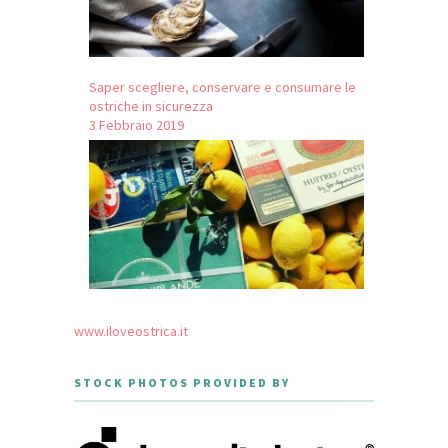
Saper scegliere, conservare e consumare le
ostriche in sicurezza
3 Febbraio 2019
www.iloveostrica.it
STOCK PHOTOS PROVIDED BY