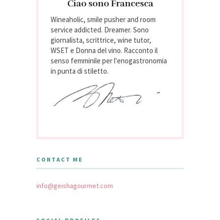
Ciao sono Francesca
Wineaholic, smile pusher and room
service addicted. Dreamer. Sono
giornalista, scrittrice, wine tutor,
WSET e Donna del vino. Racconto il
senso femminile per l'enogastronomia
in punta di stiletto.
CONTACT ME
info@geishagourmet.com