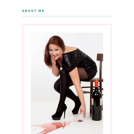
ABOUT ME