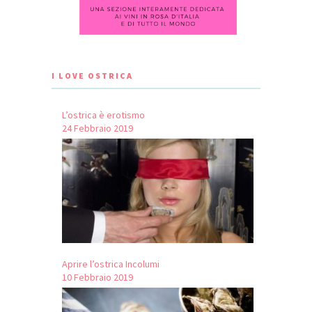
I LOVE OSTRICA
L’ostrica è erotismo
24 Febbraio 2019
Aprire l’ostrica Incolumi
10 Febbraio 2019