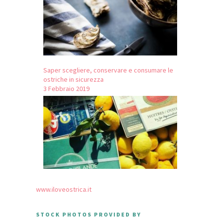
Saper scegliere, conservare e consumare le
ostriche in sicurezza
3 Febbraio 2019
www.iloveostrica.it
STOCK PHOTOS PROVIDED BY