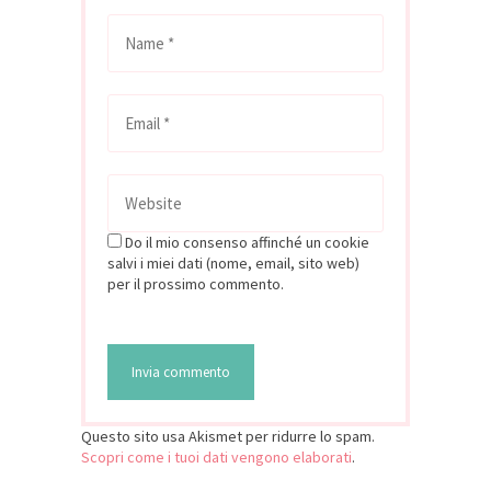
Do il mio consenso affinché un cookie
salvi i miei dati (nome, email, sito web)
per il prossimo commento.
Questo sito usa Akismet per ridurre lo spam.
Scopri come i tuoi dati vengono elaborati
.