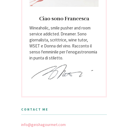
Ciao sono Francesca
Wineaholic, smile pusher and room
service addicted. Dreamer. Sono
giornalista, scrittrice, wine tutor,
WSET e Donna del vino. Racconto il
senso femminile per l'enogastronomia
in punta di stiletto.
CONTACT ME
info@geishagourmet.com