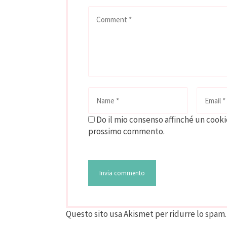
Do il mio consenso affinché un cookie
prossimo commento.
Questo sito usa Akismet per ridurre lo spam