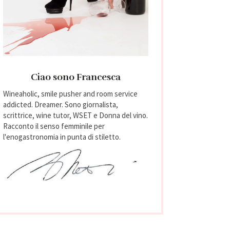
Ciao sono Francesca
Wineaholic, smile pusher and room service
addicted. Dreamer. Sono giornalista,
scrittrice, wine tutor, WSET e Donna del vino.
Racconto il senso femminile per
l'enogastronomia in punta di stiletto.