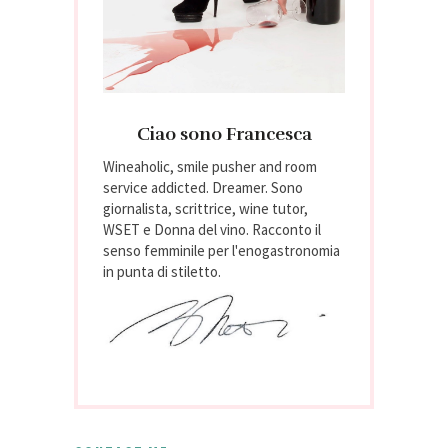
Ciao sono Francesca
Wineaholic, smile pusher and room
service addicted. Dreamer. Sono
giornalista, scrittrice, wine tutor,
WSET e Donna del vino. Racconto il
senso femminile per l'enogastronomia
in punta di stiletto.