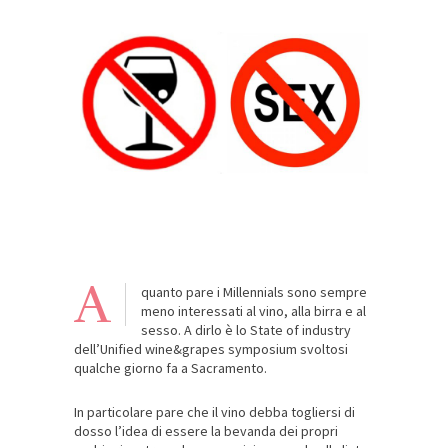
A
quanto pare i Millennials sono sempre
meno interessati al vino, alla birra e al
sesso. A dirlo è lo State of industry
dell’Unified wine&grapes symposium svoltosi
qualche giorno fa a Sacramento.
In particolare pare che il vino debba togliersi di
dosso l’idea di essere la bevanda dei propri