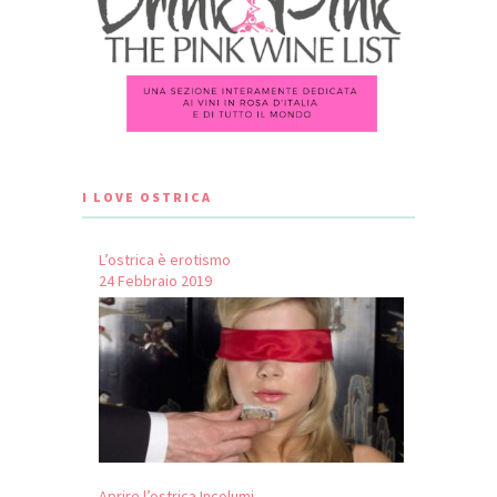
I LOVE OSTRICA
L’ostrica è erotismo
24 Febbraio 2019
Aprire l’ostrica Incolumi