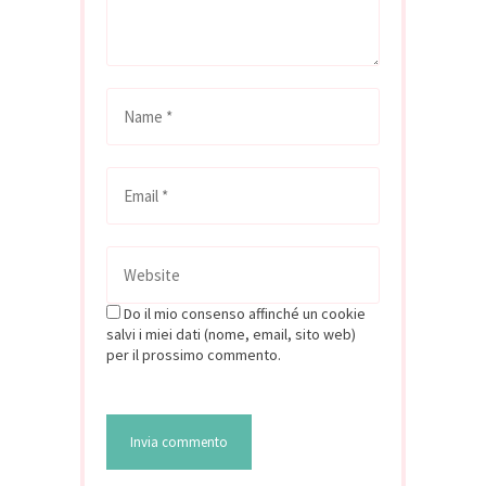
Do il mio consenso affinché un cookie
salvi i miei dati (nome, email, sito web)
per il prossimo commento.