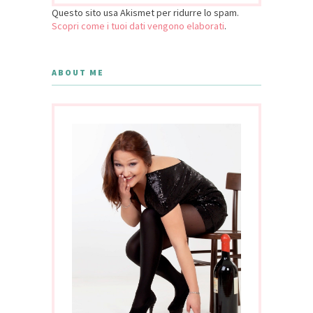
Questo sito usa Akismet per ridurre lo spam.
Scopri come i tuoi dati vengono elaborati
.
ABOUT ME