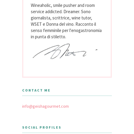
Wineaholic, smile pusher and room
service addicted. Dreamer. Sono
giornalista, scrittrice, wine tutor,
WSET e Donna del vino. Racconto il
senso femminile per l'enogastronomia
in punta di stiletto.
CONTACT ME
info@geishagourmet.com
SOCIAL PROFILES