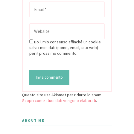
Do il mio consenso affinché un cookie
salvi i miei dati (nome, email, sito web)
per il prossimo commento.
Questo sito usa Akismet per ridurre lo spam.
Scopri come i tuoi dati vengono elaborati
.
ABOUT ME