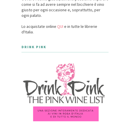
come si fa ad avere sempre nel bicchiere il vino
giusto per ogni occasione e, soprattutto, per
ogni palato.
Lo acquistate online
QUI
e in tutte le librerie
d'Italia.
DRINK PINK