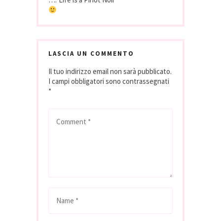
LASCIA UN COMMENTO
Il tuo indirizzo email non sarà pubblicato.
I campi obbligatori sono contrassegnati
*