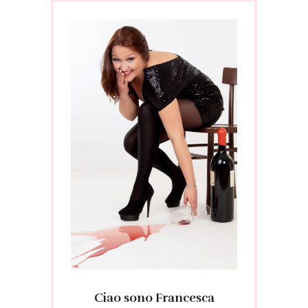
Ciao sono Francesca