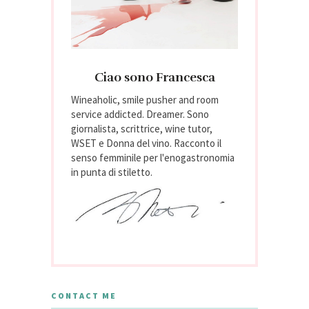
Ciao sono Francesca
Wineaholic, smile pusher and room
service addicted. Dreamer. Sono
giornalista, scrittrice, wine tutor,
WSET e Donna del vino. Racconto il
senso femminile per l'enogastronomia
in punta di stiletto.
CONTACT ME