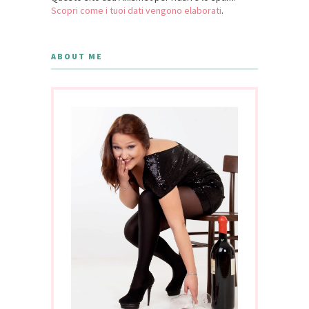
Scopri come i tuoi dati vengono elaborati
.
ABOUT ME