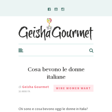
Geisha Gourmet
Cosa bevono le donne
italiane
di
Geisha Gourmet
WINE WOMEN WANT
16 ANNI FA
Chi sono e cosa bevono oggi le donne in Italia?