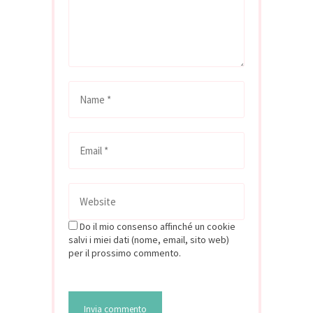
Do il mio consenso affinché un cookie
salvi i miei dati (nome, email, sito web)
per il prossimo commento.