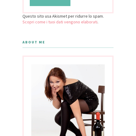
Questo sito usa Akismet per ridurre lo spam.
Scopri come i tuoi dati vengono elaborati
.
ABOUT ME