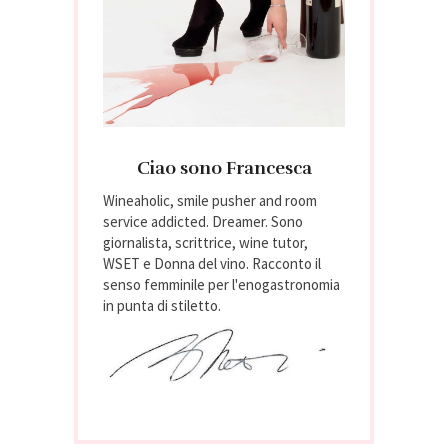
Ciao sono Francesca
Wineaholic, smile pusher and room
service addicted. Dreamer. Sono
giornalista, scrittrice, wine tutor,
WSET e Donna del vino. Racconto il
senso femminile per l'enogastronomia
in punta di stiletto.