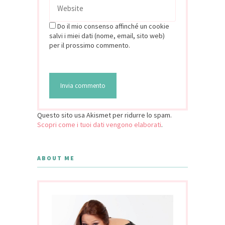
Do il mio consenso affinché un cookie
salvi i miei dati (nome, email, sito web)
per il prossimo commento.
Questo sito usa Akismet per ridurre lo spam.
Scopri come i tuoi dati vengono elaborati
.
ABOUT ME