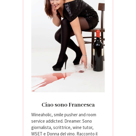
Ciao sono Francesca
Wineaholic, smile pusher and room
service addicted. Dreamer. Sono
giornalista, scrittrice, wine tutor,
WSET e Donna del vino. Racconto il