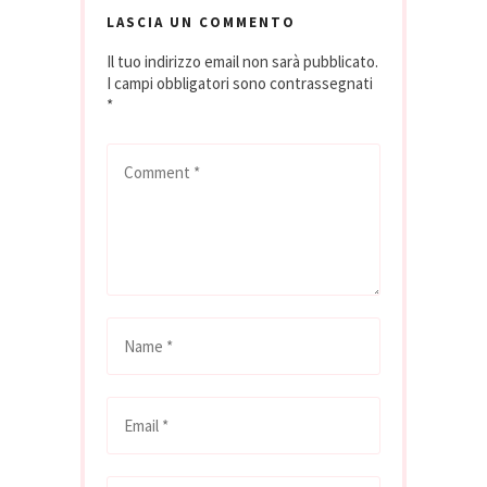
LASCIA UN COMMENTO
Il tuo indirizzo email non sarà pubblicato.
I campi obbligatori sono contrassegnati
*