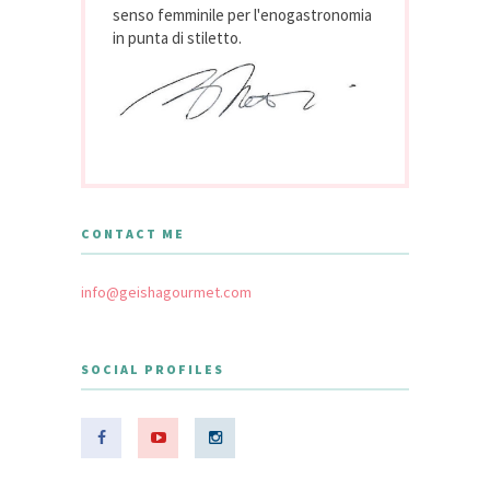
senso femminile per l'enogastronomia
in punta di stiletto.
CONTACT ME
info@geishagourmet.com
SOCIAL PROFILES