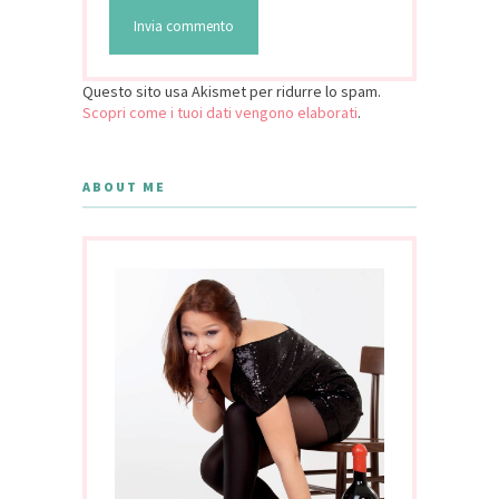
Questo sito usa Akismet per ridurre lo spam.
Scopri come i tuoi dati vengono elaborati
.
ABOUT ME