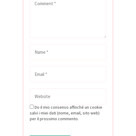
Do il mio consenso affinché un cookie
salvi i miei dati (nome, email, sito web)
per il prossimo commento.