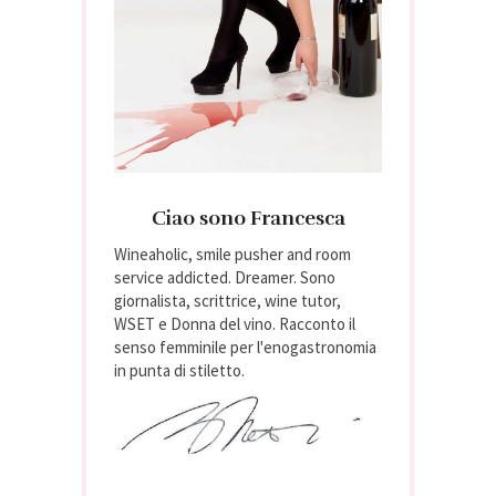
Ciao sono Francesca
Wineaholic, smile pusher and room
service addicted. Dreamer. Sono
giornalista, scrittrice, wine tutor,
WSET e Donna del vino. Racconto il
senso femminile per l'enogastronomia
in punta di stiletto.