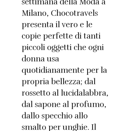
settimana della Moda a
Milano, Chocotravels
presenta il vero e le
copie perfette di tanti
piccoli oggetti che ogni
donna usa
quotidianamente per la
propria bellezza; dal
rossetto al lucidalabbra,
dal sapone al profumo,
dallo specchio allo
smalto per unghie. Il