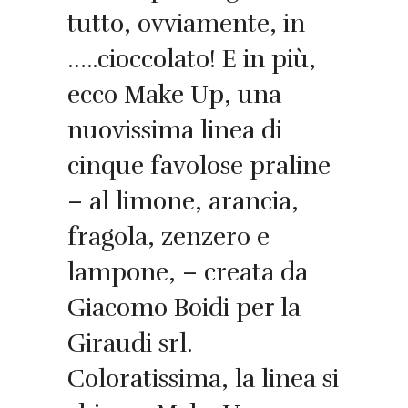
tutto, ovviamente, in
…..cioccolato! E in più,
ecco Make Up, una
nuovissima linea di
cinque favolose praline
– al limone, arancia,
fragola, zenzero e
lampone, – creata da
Giacomo Boidi per la
Giraudi srl.
Coloratissima, la linea si