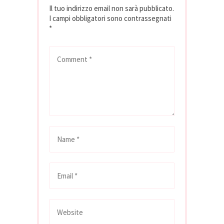
Il tuo indirizzo email non sarà pubblicato.
il…
I campi obbligatori sono contrassegnati
*