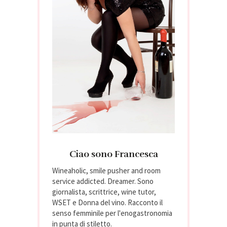
Ciao sono Francesca
Wineaholic, smile pusher and room
service addicted. Dreamer. Sono
giornalista, scrittrice, wine tutor,
WSET e Donna del vino. Racconto il
senso femminile per l'enogastronomia
in punta di stiletto.