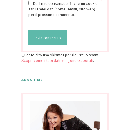
Do il mio consenso affinché un cookie
salvi i miei dati (nome, email, sito web)
per il prossimo commento.
Questo sito usa Akismet per ridurre lo spam.
Scopri come i tuoi dati vengono elaborati
.
ABOUT ME