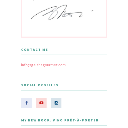
CONTACT ME
info@geishagourmet.com
SOCIAL PROFILES
MY NEW BOOK: VINO PRÊT-À-PORTER