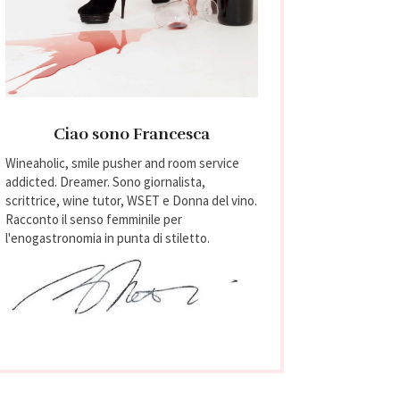
Ciao sono Francesca
Wineaholic, smile pusher and room service
addicted. Dreamer. Sono giornalista,
scrittrice, wine tutor, WSET e Donna del vino.
Racconto il senso femminile per
l'enogastronomia in punta di stiletto.