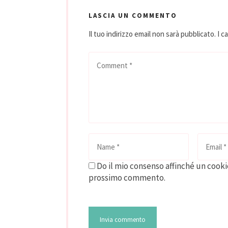
LASCIA UN COMMENTO
Il tuo indirizzo email non sarà pubblicato.
I c
Do il mio consenso affinché un cookie
prossimo commento.