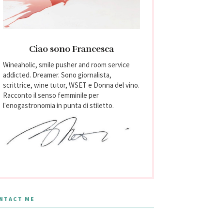
Ciao sono Francesca
Wineaholic, smile pusher and room service
addicted. Dreamer. Sono giornalista,
scrittrice, wine tutor, WSET e Donna del vino.
Racconto il senso femminile per
l'enogastronomia in punta di stiletto.
NTACT ME