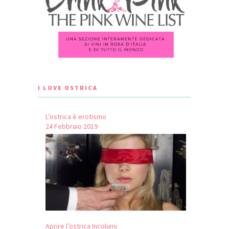
I LOVE OSTRICA
L’ostrica è erotismo
24 Febbraio 2019
Aprire l’ostrica Incolumi