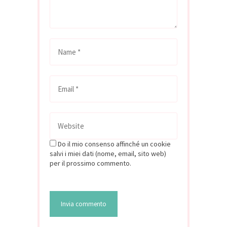
Do il mio consenso affinché un cookie
salvi i miei dati (nome, email, sito web)
per il prossimo commento.