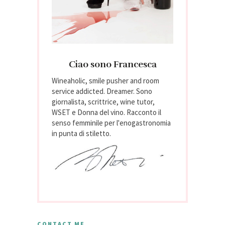
Ciao sono Francesca
Wineaholic, smile pusher and room
service addicted. Dreamer. Sono
giornalista, scrittrice, wine tutor,
WSET e Donna del vino. Racconto il
senso femminile per l'enogastronomia
in punta di stiletto.
CONTACT ME