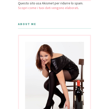
Questo sito usa Akismet per ridurre lo spam.
Scopri come i tuoi dati vengono elaborati
.
ABOUT ME