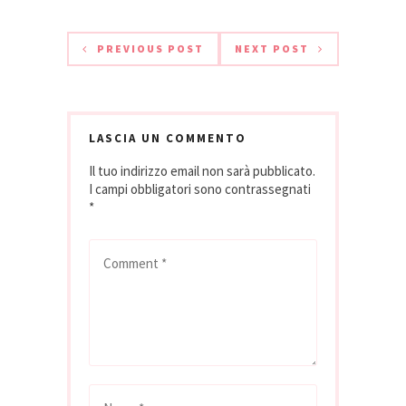
PREVIOUS POST
NEXT POST
LASCIA UN COMMENTO
Il tuo indirizzo email non sarà pubblicato.
I campi obbligatori sono contrassegnati
*