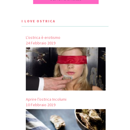
I LOVE OSTRICA
L’ostrica è erotismo
24 Febbraio 2019
Aprire l’ostrica Incolumi
10 Febbraio 2019