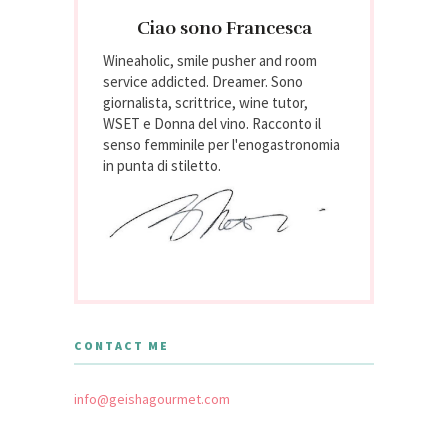
Ciao sono Francesca
Wineaholic, smile pusher and room
service addicted. Dreamer. Sono
giornalista, scrittrice, wine tutor,
WSET e Donna del vino. Racconto il
senso femminile per l'enogastronomia
in punta di stiletto.
CONTACT ME
info@geishagourmet.com