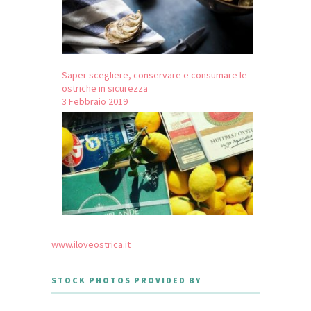
Saper scegliere, conservare e consumare le
ostriche in sicurezza
3 Febbraio 2019
www.iloveostrica.it
STOCK PHOTOS PROVIDED BY