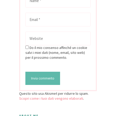
Do il mio consenso affinché un cookie
salvi i miei dati (nome, email, sito web)
per il prossimo commento.
Questo sito usa Akismet per ridurre lo spam.
Scopri come i tuoi dati vengono elaborati
.
ABOUT ME