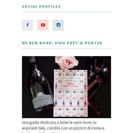
SOCIAL PROFILES
MY NEW BOOK: VINO PRÊT-À-PORTER
Una guida dedicata a tutte le wine lover (o
aspiranti tali), condita con un pizzico di ironia e