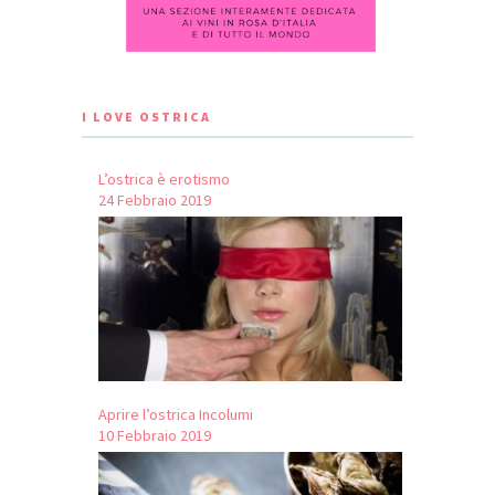
I LOVE OSTRICA
L’ostrica è erotismo
24 Febbraio 2019
Aprire l’ostrica Incolumi
10 Febbraio 2019