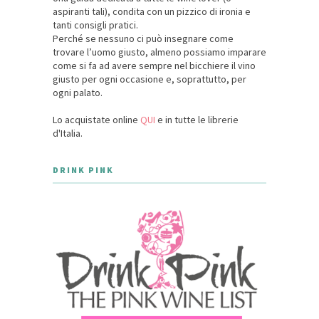
aspiranti tali), condita con un pizzico di ironia e
tanti consigli pratici.
Perché se nessuno ci può insegnare come
trovare l’uomo giusto, almeno possiamo imparare
come si fa ad avere sempre nel bicchiere il vino
giusto per ogni occasione e, soprattutto, per
ogni palato.
Lo acquistate online
QUI
e in tutte le librerie
d'Italia.
DRINK PINK