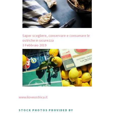
Saper scegliere, conservare e consumare le
ostriche in sicurezza
3 Febbraio 2019
www.iloveostrica.it
STOCK PHOTOS PROVIDED BY