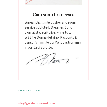
Ciao sono Francesca
Wineaholic, smile pusher and room
service addicted. Dreamer. Sono
giornalista, scrittrice, wine tutor,
WSET e Donna del vino. Racconto il
senso femminile per l'enogastronomia
in punta di stiletto.
CONTACT ME
info@geishagourmet.com