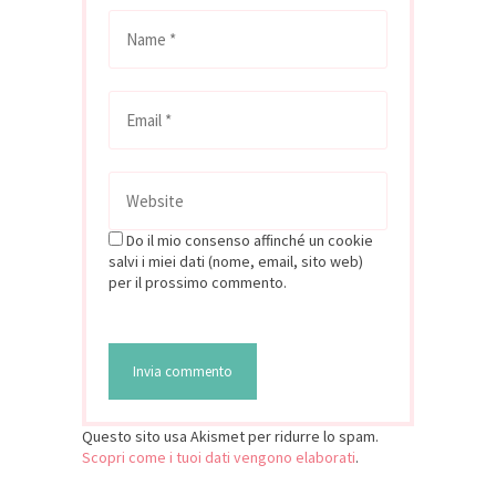
Do il mio consenso affinché un cookie
salvi i miei dati (nome, email, sito web)
per il prossimo commento.
Questo sito usa Akismet per ridurre lo spam.
Scopri come i tuoi dati vengono elaborati
.