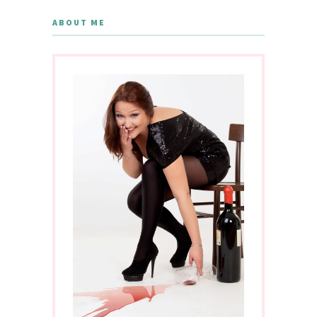
ABOUT ME