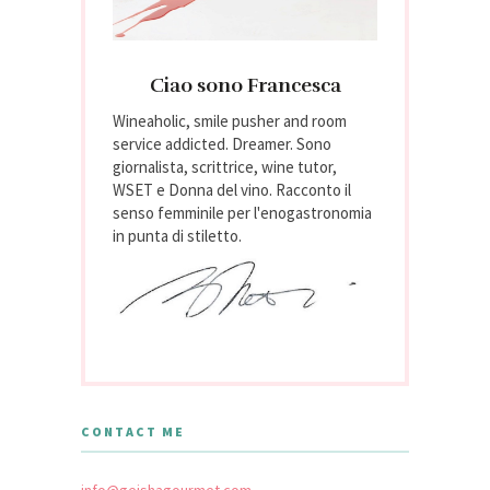
Ciao sono Francesca
Wineaholic, smile pusher and room
service addicted. Dreamer. Sono
giornalista, scrittrice, wine tutor,
WSET e Donna del vino. Racconto il
senso femminile per l'enogastronomia
in punta di stiletto.
CONTACT ME