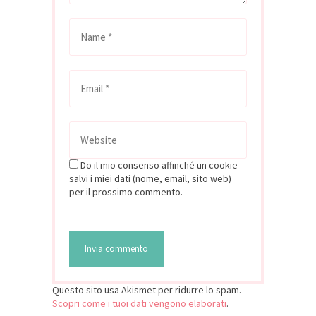
Do il mio consenso affinché un cookie
salvi i miei dati (nome, email, sito web)
per il prossimo commento.
Questo sito usa Akismet per ridurre lo spam.
Scopri come i tuoi dati vengono elaborati
.