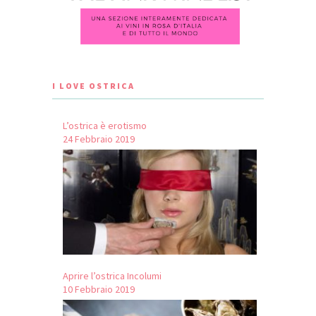
I LOVE OSTRICA
L’ostrica è erotismo
24 Febbraio 2019
Aprire l’ostrica Incolumi
10 Febbraio 2019