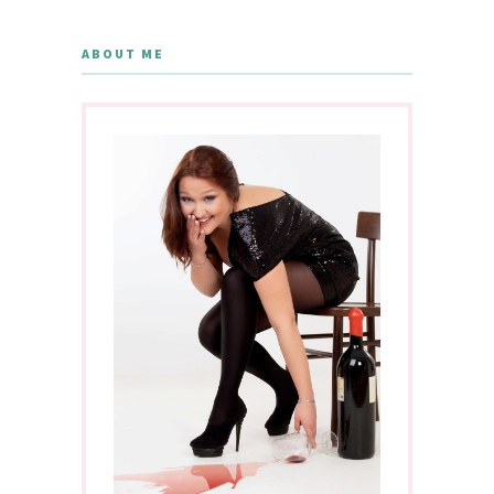
ABOUT ME