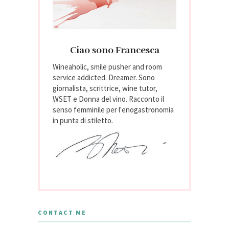
Ciao sono Francesca
Wineaholic, smile pusher and room
service addicted. Dreamer. Sono
giornalista, scrittrice, wine tutor,
WSET e Donna del vino. Racconto il
senso femminile per l'enogastronomia
in punta di stiletto.
CONTACT ME