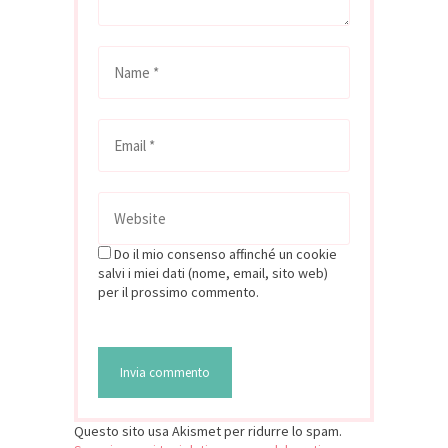
Do il mio consenso affinché un cookie
salvi i miei dati (nome, email, sito web)
per il prossimo commento.
Questo sito usa Akismet per ridurre lo spam.