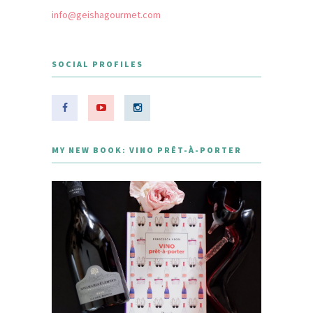
info@geishagourmet.com
SOCIAL PROFILES
MY NEW BOOK: VINO PRÊT-À-PORTER