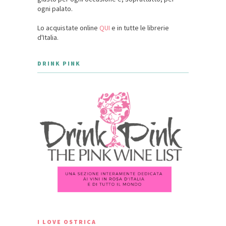
ogni palato.
Lo acquistate online
QUI
e in tutte le librerie
d'Italia.
DRINK PINK
I LOVE OSTRICA