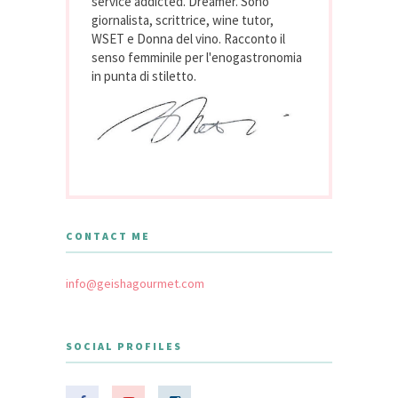
service addicted. Dreamer. Sono
giornalista, scrittrice, wine tutor,
WSET e Donna del vino. Racconto il
senso femminile per l'enogastronomia
in punta di stiletto.
CONTACT ME
info@geishagourmet.com
SOCIAL PROFILES