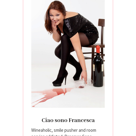
Ciao sono Francesca
Wineaholic, smile pusher and room