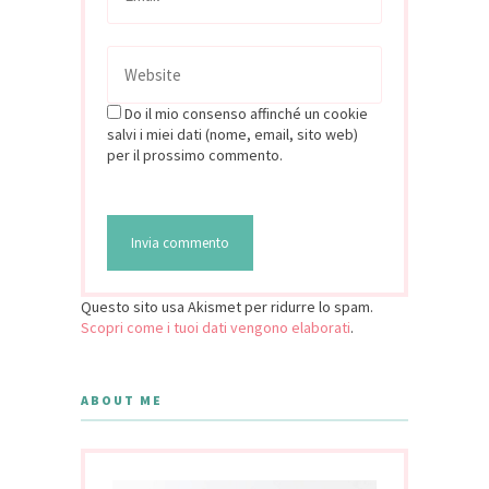
Do il mio consenso affinché un cookie
salvi i miei dati (nome, email, sito web)
per il prossimo commento.
Questo sito usa Akismet per ridurre lo spam.
Scopri come i tuoi dati vengono elaborati
.
ABOUT ME