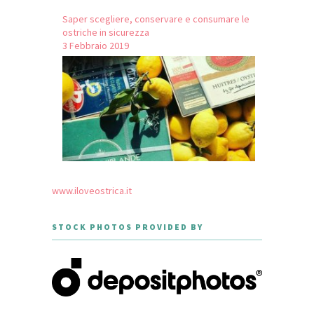
Saper scegliere, conservare e consumare le
ostriche in sicurezza
3 Febbraio 2019
www.iloveostrica.it
STOCK PHOTOS PROVIDED BY