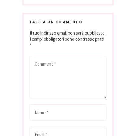
LASCIA UN COMMENTO
Il tuo indirizzo email non sarà pubblicato.
I campi obbligatori sono contrassegnati
*