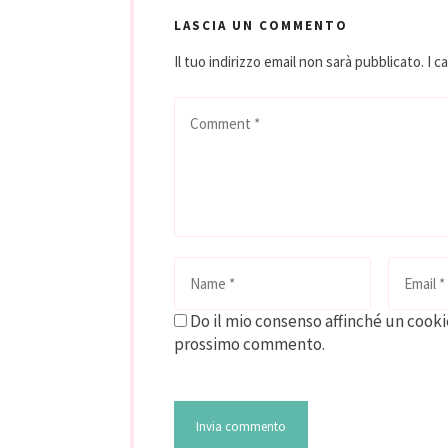
LASCIA UN COMMENTO
Il tuo indirizzo email non sarà pubblicato.
I c
Do il mio consenso affinché un cookie
prossimo commento.