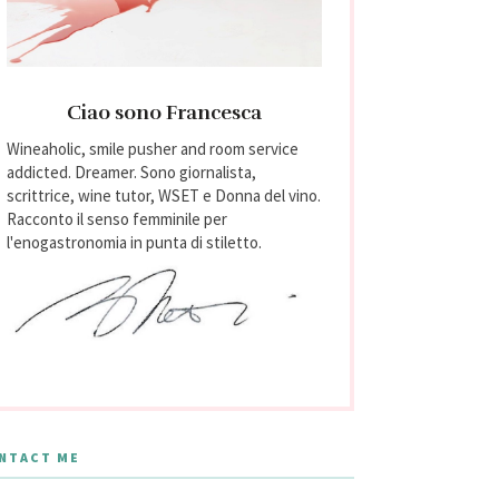
Ciao sono Francesca
Wineaholic, smile pusher and room service
addicted. Dreamer. Sono giornalista,
scrittrice, wine tutor, WSET e Donna del vino.
Racconto il senso femminile per
l'enogastronomia in punta di stiletto.
NTACT ME