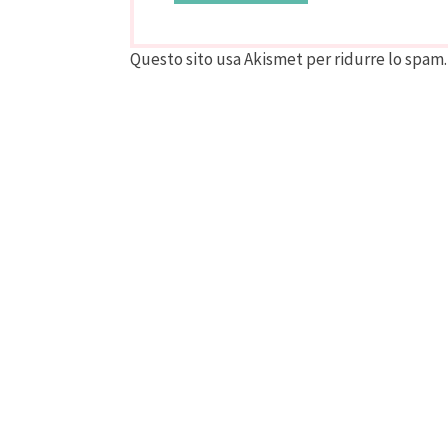
Questo sito usa Akismet per ridurre lo spam