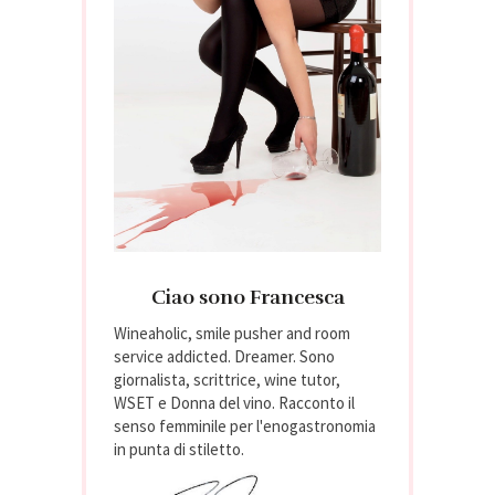
Ciao sono Francesca
Wineaholic, smile pusher and room
service addicted. Dreamer. Sono
giornalista, scrittrice, wine tutor,
WSET e Donna del vino. Racconto il
senso femminile per l'enogastronomia
in punta di stiletto.