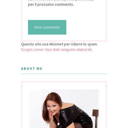
per il prossimo commento.
Questo sito usa Akismet per ridurre lo spam.
Scopri come i tuoi dati vengono elaborati
.
ABOUT ME