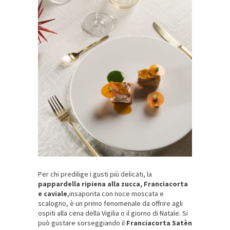
Per chi predilige i gusti più delicati, la
pappardella ripiena alla zucca, Franciacorta
e caviale
,insaporita con noce moscata e
scalogno, è un primo fenomenale da offrire agli
ospiti alla cena della Vigilia o il giorno di Natale. Si
può gustare sorseggiando il
Franciacorta Satèn