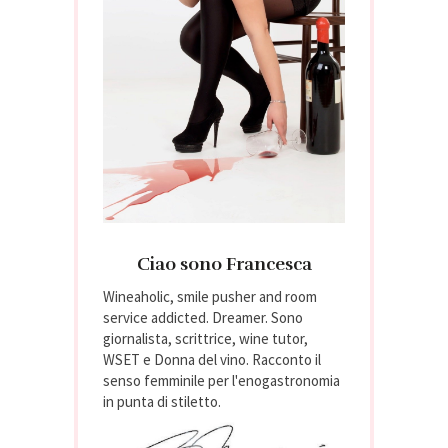
Ciao sono Francesca
Wineaholic, smile pusher and room
service addicted. Dreamer. Sono
giornalista, scrittrice, wine tutor,
WSET e Donna del vino. Racconto il
senso femminile per l'enogastronomia
in punta di stiletto.