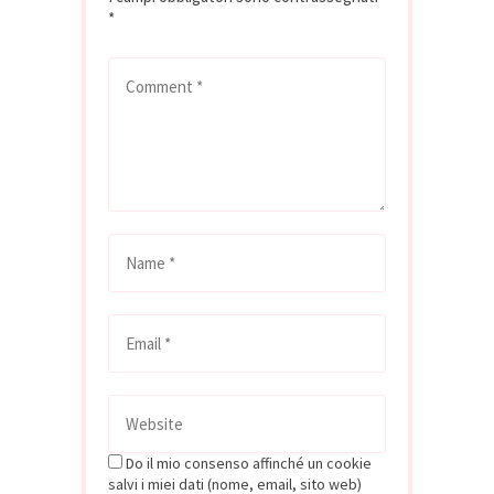
*
Do il mio consenso affinché un cookie
salvi i miei dati (nome, email, sito web)