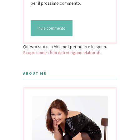
per il prossimo commento.
Questo sito usa Akismet per ridurre lo spam.
Scopri come i tuoi dati vengono elaborati
.
ABOUT ME