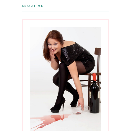
ABOUT ME