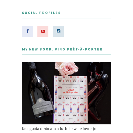
SOCIAL PROFILES
MY NEW BOOK: VINO PRÊT-À-PORTER
Una guida dedicata a tutte le wine lover (o