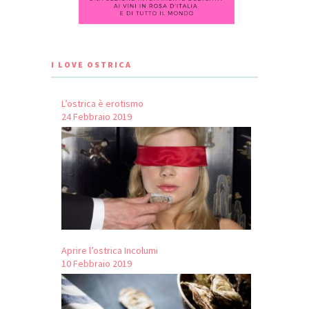
I LOVE OSTRICA
L’ostrica è erotismo
24 Febbraio 2019
Aprire l’ostrica Incolumi
10 Febbraio 2019