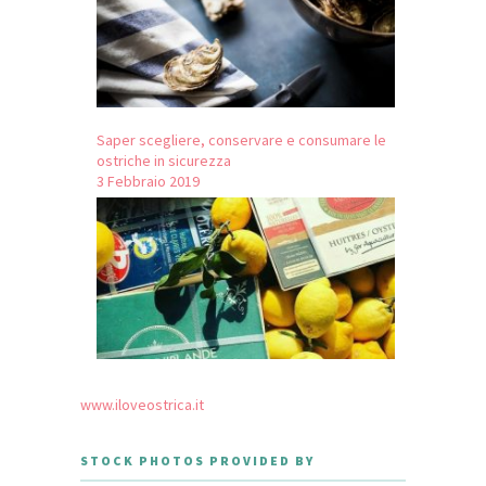
Saper scegliere, conservare e consumare le
ostriche in sicurezza
3 Febbraio 2019
www.iloveostrica.it
STOCK PHOTOS PROVIDED BY