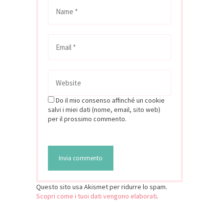
Do il mio consenso affinché un cookie
salvi i miei dati (nome, email, sito web)
per il prossimo commento.
Questo sito usa Akismet per ridurre lo spam.
Scopri come i tuoi dati vengono elaborati
.