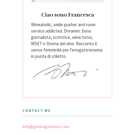
Ciao sono Francesca
Wineaholic, smile pusher and room
service addicted. Dreamer. Sono
giornalista, scrittrice, wine tutor,
WSET e Donna del vino. Racconto il
senso femminile per l'enogastronomia
in punta di stiletto.
CONTACT ME
info@geishagourmet.com