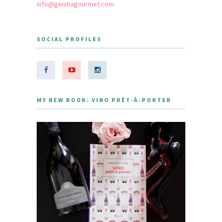
info@geishagourmet.com
SOCIAL PROFILES
MY NEW BOOK: VINO PRÊT-À-PORTER