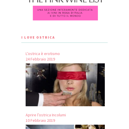
I LOVE OSTRICA
L’ostrica è erotismo
24 Febbraio 2019
Aprire l’ostrica Incolumi
10 Febbraio 2019