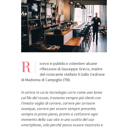
R
icevo e pubblico volentieri alcune
riflessioni di Giuseppe Greco, maitre
del ristorante stellato Il Gallo Cedrone
di Madonna di Campiglio (TN).
In un’era in cui la tecnologia corre come una lama
sul filo del rasoio, troviamo sempre più clienti con
l’innata voglia di correre, correre per arrivare
ovunque, correre per essere sempre presente,
sempre in primo piano, pronto a catturare ogni
momento della sua vita in uno scatto del suo
smartphone, solo perché possa essere mostrato e