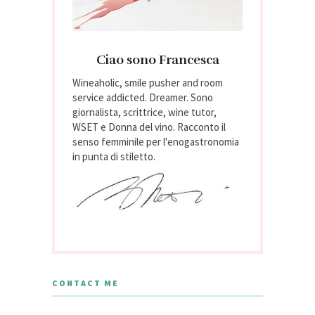
Ciao sono Francesca
Wineaholic, smile pusher and room
service addicted. Dreamer. Sono
giornalista, scrittrice, wine tutor,
WSET e Donna del vino. Racconto il
senso femminile per l'enogastronomia
in punta di stiletto.
CONTACT ME