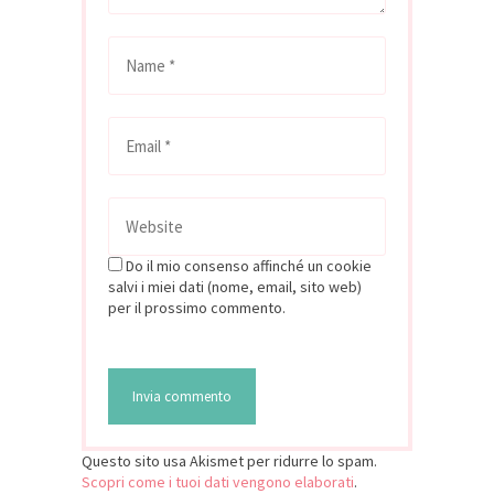
Do il mio consenso affinché un cookie
salvi i miei dati (nome, email, sito web)
per il prossimo commento.
Questo sito usa Akismet per ridurre lo spam.
Scopri come i tuoi dati vengono elaborati
.