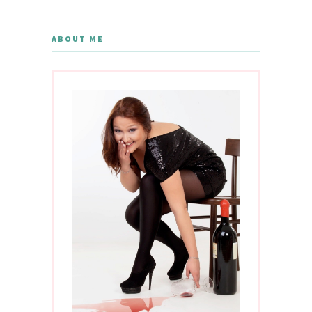
ABOUT ME