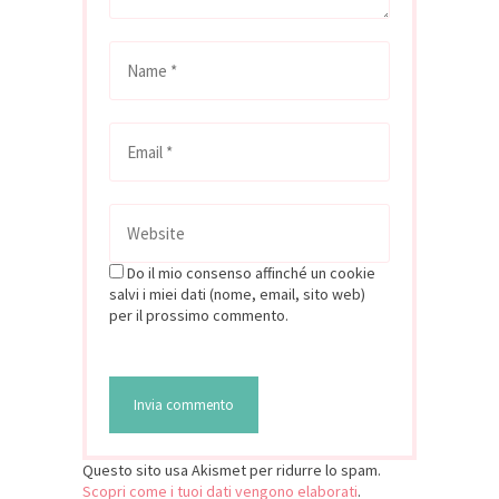
Do il mio consenso affinché un cookie
salvi i miei dati (nome, email, sito web)
per il prossimo commento.
Questo sito usa Akismet per ridurre lo spam.
Scopri come i tuoi dati vengono elaborati
.