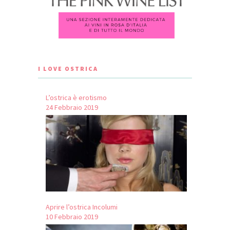
I LOVE OSTRICA
L’ostrica è erotismo
24 Febbraio 2019
Aprire l’ostrica Incolumi
10 Febbraio 2019