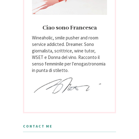
Ciao sono Francesca
Wineaholic, smile pusher and room
service addicted. Dreamer. Sono
giornalista, scrittrice, wine tutor,
WSET e Donna del vino. Racconto il
senso femminile per l'enogastronomia
in punta di stiletto.
CONTACT ME