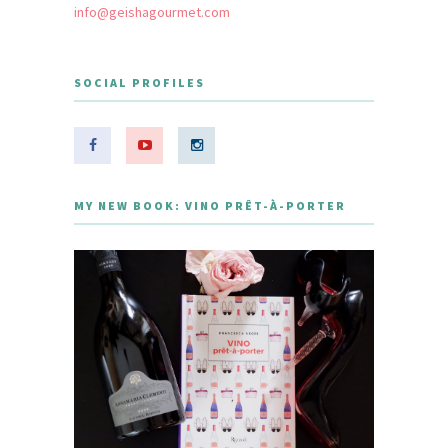
info@geishagourmet.com
SOCIAL PROFILES
MY NEW BOOK: VINO PRÊT-À-PORTER