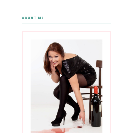
ABOUT ME