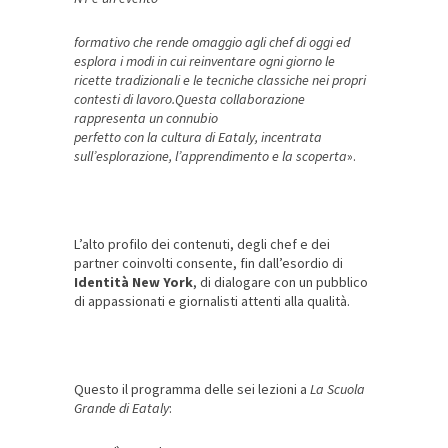
formativo che rende omaggio agli chef di oggi ed
esplora i modi in cui reinventare ogni giorno le
ricette tradizionali e le tecniche classiche nei propri
contesti di lavoro.Questa collaborazione
rappresenta un connubio
perfetto con la cultura di Eataly, incentrata
sull’esplorazione, l’apprendimento e la scoperta
».
L’alto profilo dei contenuti, degli chef e dei
partner coinvolti consente, fin dall’esordio di
Identità New York
, di dialogare con un pubblico
di appassionati e giornalisti attenti alla qualità.
Questo il programma delle sei lezioni a
La Scuola
Grande di Eataly
: