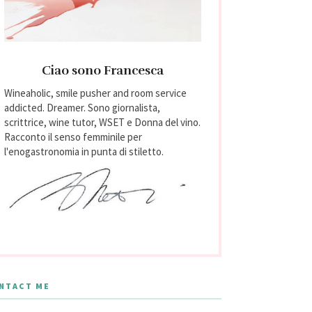
Ciao sono Francesca
Wineaholic, smile pusher and room service
addicted. Dreamer. Sono giornalista,
scrittrice, wine tutor, WSET e Donna del vino.
Racconto il senso femminile per
l'enogastronomia in punta di stiletto.
NTACT ME