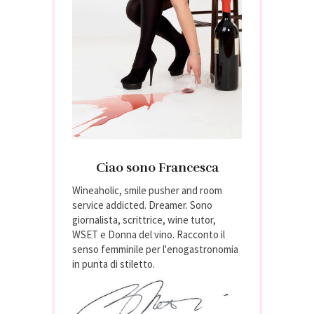
Ciao sono Francesca
Wineaholic, smile pusher and room
service addicted. Dreamer. Sono
giornalista, scrittrice, wine tutor,
WSET e Donna del vino. Racconto il
senso femminile per l'enogastronomia
in punta di stiletto.