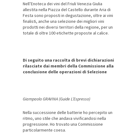
Nell’Enoteca dei vini del Friuli Venezia Giulia
allestita nella Piazza del Castello durante Aria di
Festa sono proposti in degustazione, oltre ai vini
finalisti, anche una selezione dei migliori vini
prodotti nei diversi territori della regione, per un
totale di oltre 100 etichette proposte al calice.
Di seguito una raccolta di brevi dichiarazioni
rilasciate dai membri della Commissione alla
conclusione delle operazioni di Selezione
Giampaolo GRAVINA (Guide L’Espresso)
Nella successione delle batterie ho percepito un
ritmo, uno stile che andava vivificandosi nella
progressione. Ho trovato una Commissione
particolarmente coesa.