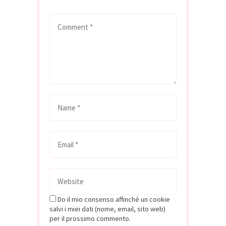
Do il mio consenso affinché un cookie
salvi i miei dati (nome, email, sito web)
per il prossimo commento.