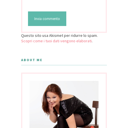
Questo sito usa Akismet per ridurre lo spam.
Scopri come i tuoi dati vengono elaborati
.
ABOUT ME