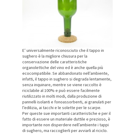
E’ universalmente riconosciuto che il tappo in
sughero è la migliore chiusura per la
conservazione delle caratteristiche
organolettiche del vino ed è anche quella più
ecocompatibile. Se abbandonato nell’ambiente,
infatti, il tappo in sughero si degrada lentamente,
senza inquinare, mentre se viene raccolto è
riciclabile al 100% e può essere facilmente
riutilizzato in molti modi, dalla produzione di
pannelli isolanti e fonoassorbenti, ai granulati per
l’edilizia, ai tacchi e le solette per le scarpe.
Per queste sue importanti caratteristiche e per il
fatto di essere un materiale duttile e prezioso, è
importante non disperdere nell’ambiente i tappi
di sughero, ma raccoglierli per avviarli al riciclo.