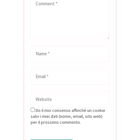
Do il mio consenso affinché un cookie
salvi i miei dati (nome, email, sito web)
per il prossimo commento.