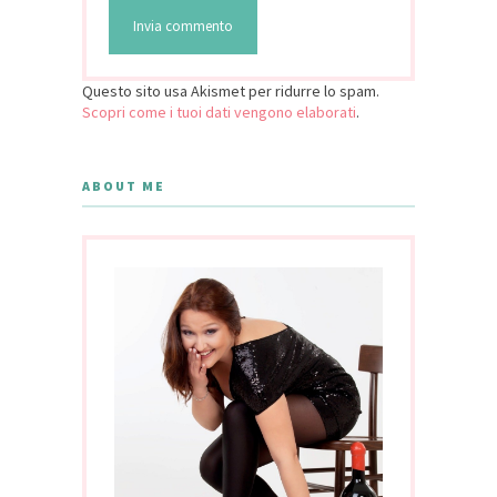
Questo sito usa Akismet per ridurre lo spam.
Scopri come i tuoi dati vengono elaborati
.
ABOUT ME