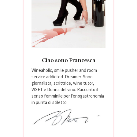
Ciao sono Francesca
Wineaholic, smile pusher and room
service addicted. Dreamer. Sono
giornalista, scrittrice, wine tutor,
WSET e Donna del vino. Racconto il
senso femminile per l'enogastronomia
in punta di stiletto.