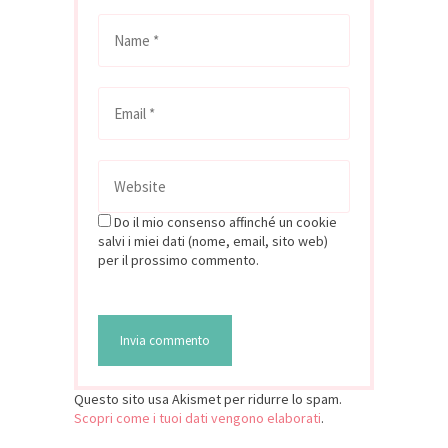
Do il mio consenso affinché un cookie
salvi i miei dati (nome, email, sito web)
per il prossimo commento.
Questo sito usa Akismet per ridurre lo spam.
Scopri come i tuoi dati vengono elaborati
.