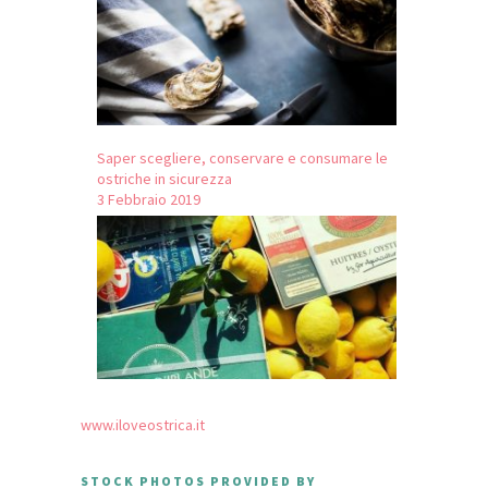
Saper scegliere, conservare e consumare le
ostriche in sicurezza
3 Febbraio 2019
www.iloveostrica.it
STOCK PHOTOS PROVIDED BY