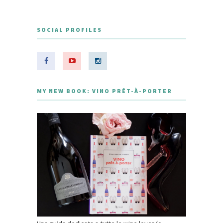
SOCIAL PROFILES
MY NEW BOOK: VINO PRÊT-À-PORTER