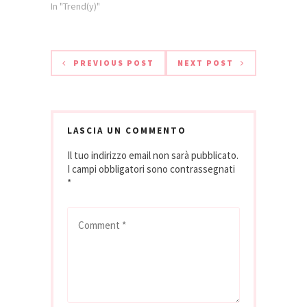
In "Trend(y)"
PREVIOUS POST
NEXT POST
LASCIA UN COMMENTO
Il tuo indirizzo email non sarà pubblicato.
I campi obbligatori sono contrassegnati
*