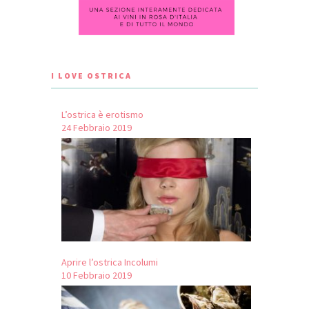
I LOVE OSTRICA
L’ostrica è erotismo
24 Febbraio 2019
Aprire l’ostrica Incolumi
10 Febbraio 2019