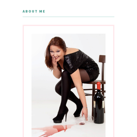
ABOUT ME