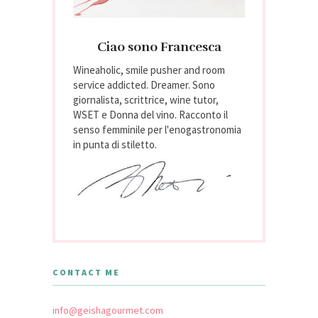
Ciao sono Francesca
Wineaholic, smile pusher and room
service addicted. Dreamer. Sono
giornalista, scrittrice, wine tutor,
WSET e Donna del vino. Racconto il
senso femminile per l'enogastronomia
in punta di stiletto.
CONTACT ME
info@geishagourmet.com