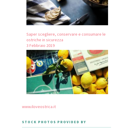
Saper scegliere, conservare e consumare le
ostriche in sicurezza
3 Febbraio 2019
www.iloveostrica.it
STOCK PHOTOS PROVIDED BY