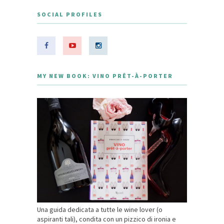
SOCIAL PROFILES
MY NEW BOOK: VINO PRÊT-À-PORTER
Una guida dedicata a tutte le wine lover (o
aspiranti tali), condita con un pizzico di ironia e