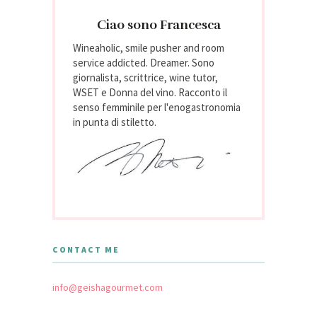
Ciao sono Francesca
Wineaholic, smile pusher and room
service addicted. Dreamer. Sono
giornalista, scrittrice, wine tutor,
WSET e Donna del vino. Racconto il
senso femminile per l'enogastronomia
in punta di stiletto.
CONTACT ME
info@geishagourmet.com