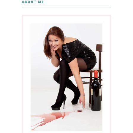
ABOUT ME