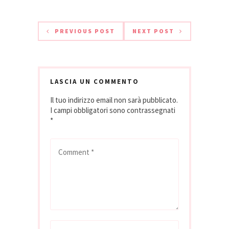
fragola, la…
PREVIOUS POST
NEXT POST
LASCIA UN COMMENTO
Il tuo indirizzo email non sarà pubblicato.
I campi obbligatori sono contrassegnati
*