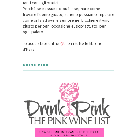
tanti consigli pratici.
Perché se nessuno ci può insegnare come
trovare l’uomo giusto, almeno possiamo imparare
come si fa ad avere sempre nel bicchiere il vino
giusto per ogni occasione e, soprattutto, per
ogni palato.
Lo acquistate online
QUI
e in tutte le librerie
d'Italia.
DRINK PINK