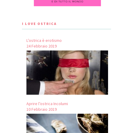
I LOVE OSTRICA
L’ostrica è erotismo
24 Febbraio 2019
Aprire l’ostrica Incolumi
10 Febbraio 2019