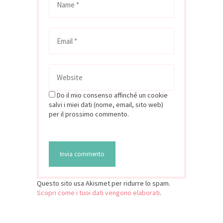
Do il mio consenso affinché un cookie
salvi i miei dati (nome, email, sito web)
per il prossimo commento.
Questo sito usa Akismet per ridurre lo spam.
Scopri come i tuoi dati vengono elaborati
.