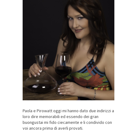
Paola e Pirowatt oggi mi hanno dato due indirizzi a
loro dire memorabili ed essendo dei gran
buongustai mi fido ciecamente e li condivido con
voi ancora prima di averli provati.