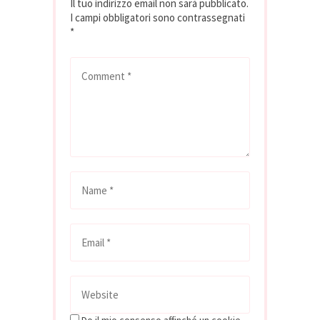
Il tuo indirizzo email non sarà pubblicato.
I campi obbligatori sono contrassegnati
*