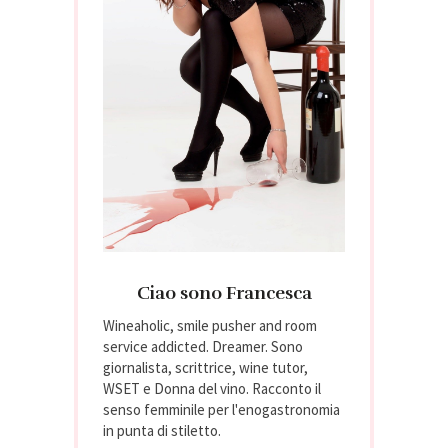
Ciao sono Francesca
Wineaholic, smile pusher and room
service addicted. Dreamer. Sono
giornalista, scrittrice, wine tutor,
WSET e Donna del vino. Racconto il
senso femminile per l'enogastronomia
in punta di stiletto.