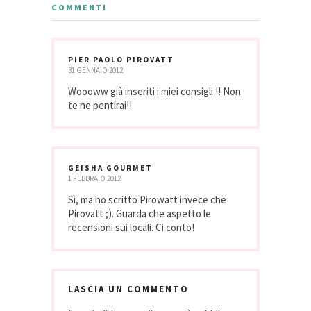
COMMENTI
PIER PAOLO PIROVATT
31 GENNAIO 2012
Woooww già inseriti i miei consigli !! Non
te ne pentirai!!
GEISHA GOURMET
1 FEBBRAIO 2012
Sì, ma ho scritto Pirowatt invece che
Pirovatt ;). Guarda che aspetto le
recensioni sui locali. Ci conto!
LASCIA UN COMMENTO