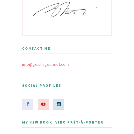
CONTACT ME
info@geishagourmet.com
SOCIAL PROFILES
MY NEW BOOK: VINO PRÊT-À-PORTER