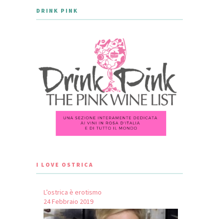
DRINK PINK
I LOVE OSTRICA
L’ostrica è erotismo
24 Febbraio 2019