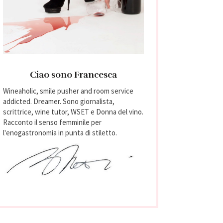
Ciao sono Francesca
Wineaholic, smile pusher and room service
addicted. Dreamer. Sono giornalista,
scrittrice, wine tutor, WSET e Donna del vino.
Racconto il senso femminile per
l'enogastronomia in punta di stiletto.