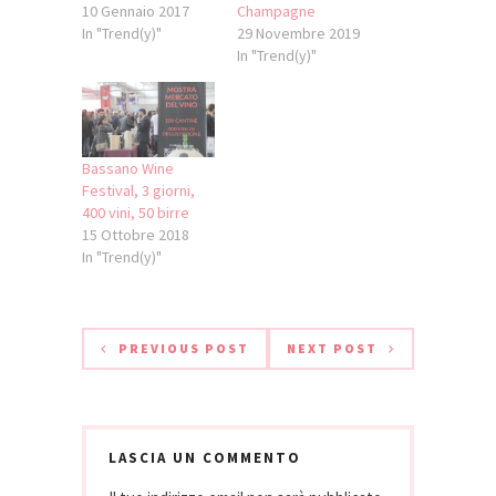
10 Gennaio 2017
Champagne
In "Trend(y)"
29 Novembre 2019
In "Trend(y)"
Bassano Wine
Festival, 3 giorni,
400 vini, 50 birre
15 Ottobre 2018
In "Trend(y)"
PREVIOUS POST
NEXT POST
LASCIA UN COMMENTO