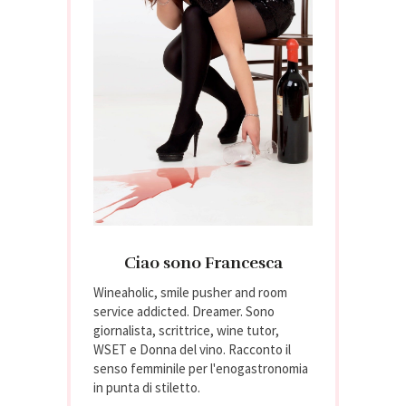
Ciao sono Francesca
Wineaholic, smile pusher and room
service addicted. Dreamer. Sono
giornalista, scrittrice, wine tutor,
WSET e Donna del vino. Racconto il
senso femminile per l'enogastronomia
in punta di stiletto.