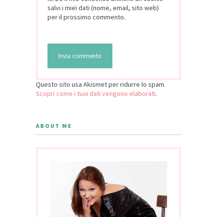
salvi i miei dati (nome, email, sito web)
per il prossimo commento.
Questo sito usa Akismet per ridurre lo spam.
Scopri come i tuoi dati vengono elaborati
.
ABOUT ME