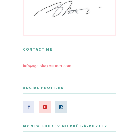
CONTACT ME
info@geishagourmet.com
SOCIAL PROFILES
MY NEW BOOK: VINO PRÊT-À-PORTER