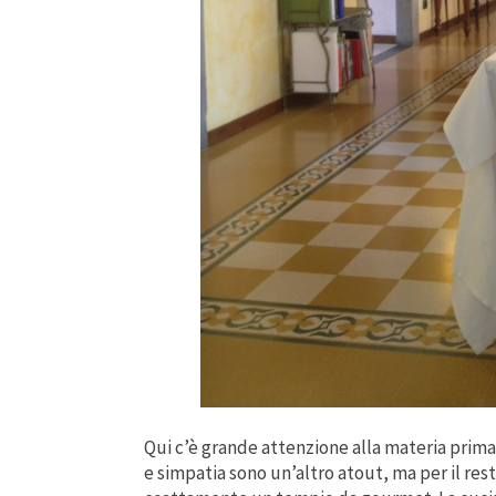
Qui c’è grande attenzione alla materia prima 
e simpatia sono un’altro atout, ma per il res