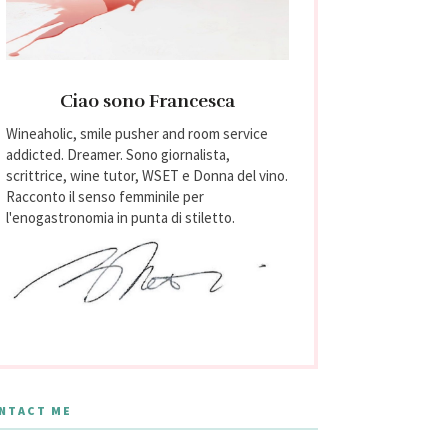
Ciao sono Francesca
Wineaholic, smile pusher and room service
addicted. Dreamer. Sono giornalista,
scrittrice, wine tutor, WSET e Donna del vino.
Racconto il senso femminile per
l'enogastronomia in punta di stiletto.
NTACT ME