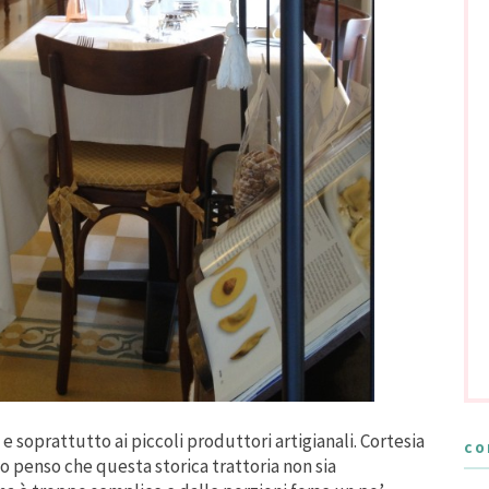
e soprattutto ai piccoli produttori artigianali. Cortesia
CO
to penso che questa storica trattoria non sia