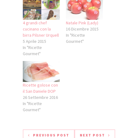
4 grandi chef
Natale Pink (Lady)
cucinano con la
16 Dicembre 2015
birra Pilsner Urquell
In "Ricette
5 Aprile 2015
Gourmet"
In "Ricette
Gourmet"
Ricette golose con
il San Daniele DOP
26 Settembre 2016
In "Ricette
Gourmet"
PREVIOUS POST
NEXT POST