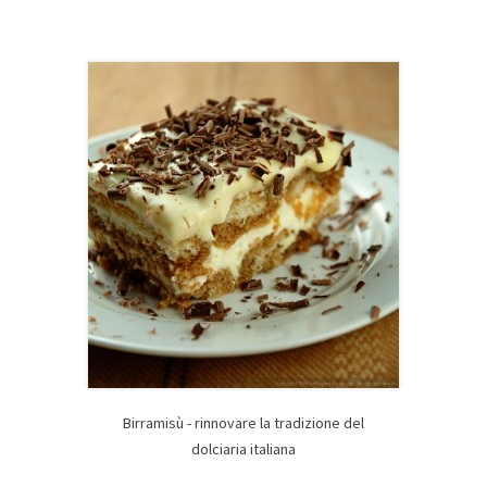
Birramisù - rinnovare la tradizione del
dolciaria italiana