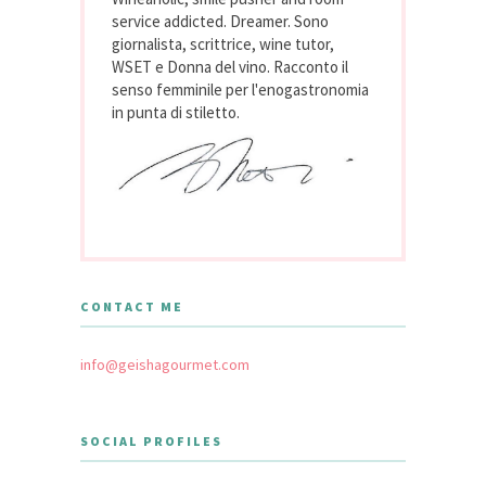
service addicted. Dreamer. Sono
giornalista, scrittrice, wine tutor,
WSET e Donna del vino. Racconto il
senso femminile per l'enogastronomia
in punta di stiletto.
CONTACT ME
info@geishagourmet.com
SOCIAL PROFILES