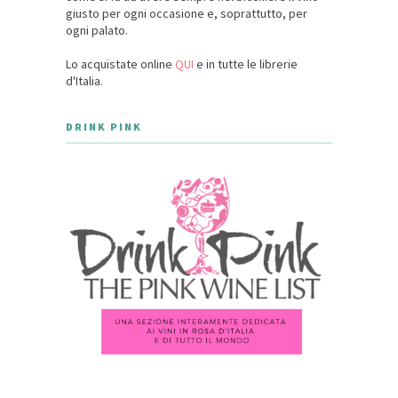
giusto per ogni occasione e, soprattutto, per
ogni palato.
Lo acquistate online
QUI
e in tutte le librerie
d'Italia.
DRINK PINK