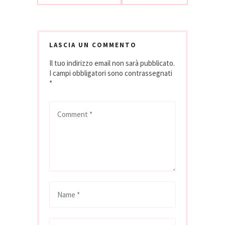
LASCIA UN COMMENTO
Il tuo indirizzo email non sarà pubblicato.
I campi obbligatori sono contrassegnati
*