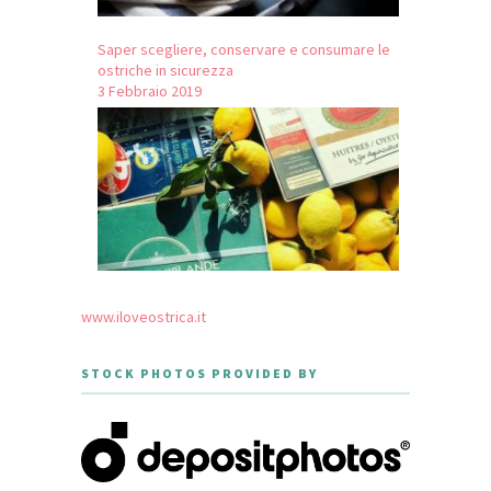
Saper scegliere, conservare e consumare le
ostriche in sicurezza
3 Febbraio 2019
www.iloveostrica.it
STOCK PHOTOS PROVIDED BY