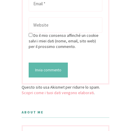
Do il mio consenso affinché un cookie
salvi i miei dati (nome, email, sito web)
per il prossimo commento.
Questo sito usa Akismet per ridurre lo spam.
Scopri come i tuoi dati vengono elaborati
.
ABOUT ME