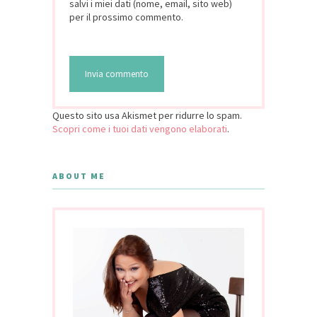
salvi i miei dati (nome, email, sito web)
per il prossimo commento.
Questo sito usa Akismet per ridurre lo spam.
Scopri come i tuoi dati vengono elaborati
.
ABOUT ME