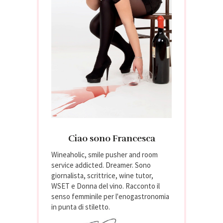
Ciao sono Francesca
Wineaholic, smile pusher and room
service addicted. Dreamer. Sono
giornalista, scrittrice, wine tutor,
WSET e Donna del vino. Racconto il
senso femminile per l'enogastronomia
in punta di stiletto.