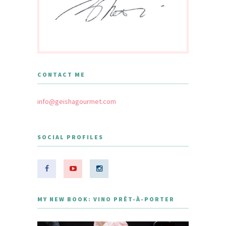
CONTACT ME
info@geishagourmet.com
SOCIAL PROFILES
MY NEW BOOK: VINO PRÊT-À-PORTER