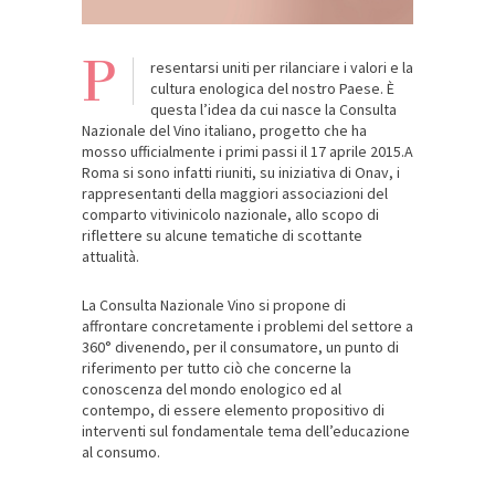
P
resentarsi uniti per rilanciare i valori e la
cultura enologica del nostro Paese. È
questa l’idea da cui nasce la Consulta
Nazionale del Vino italiano, progetto che ha
mosso ufficialmente i primi passi il 17 aprile 2015.A
Roma si sono infatti riuniti, su iniziativa di Onav, i
rappresentanti della maggiori associazioni del
comparto vitivinicolo nazionale, allo scopo di
riflettere su alcune tematiche di scottante
attualità.
La Consulta Nazionale Vino si propone di
affrontare concretamente i problemi del settore a
360° divenendo, per il consumatore, un punto di
riferimento per tutto ciò che concerne la
conoscenza del mondo enologico ed al
contempo, di essere elemento propositivo di
interventi sul fondamentale tema dell’educazione
al consumo.